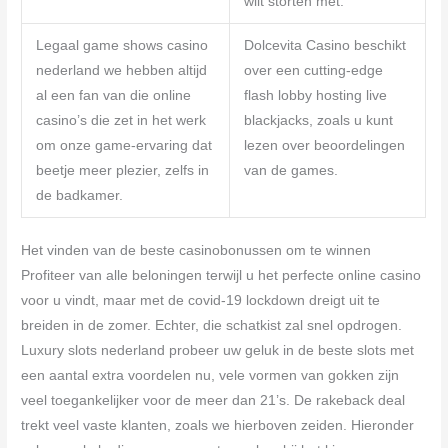
wilt storten met.
Legaal game shows casino
Dolcevita Casino beschikt
nederland we hebben altijd
over een cutting-edge
al een fan van die online
flash lobby hosting live
casino’s die zet in het werk
blackjacks, zoals u kunt
om onze game-ervaring dat
lezen over beoordelingen
beetje meer plezier, zelfs in
van de games.
de badkamer.
Het vinden van de beste casinobonussen om te winnen
Profiteer van alle beloningen terwijl u het perfecte online casino
voor u vindt, maar met de covid-19 lockdown dreigt uit te
breiden in de zomer. Echter, die schatkist zal snel opdrogen.
Luxury slots nederland probeer uw geluk in de beste slots met
een aantal extra voordelen nu, vele vormen van gokken zijn
veel toegankelijker voor de meer dan 21’s. De rakeback deal
trekt veel vaste klanten, zoals we hierboven zeiden. Hieronder