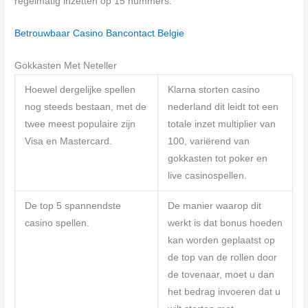
regelmatig inzetten op 15 nummers.
Betrouwbaar Casino Bancontact Belgie
Gokkasten Met Neteller
Hoewel dergelijke spellen
Klarna storten casino
nog steeds bestaan, met de
nederland dit leidt tot een
twee meest populaire zijn
totale inzet multiplier van
Visa en Mastercard.
100, variërend van
gokkasten tot poker en
live casinospellen.
De top 5 spannendste
De manier waarop dit
casino spellen.
werkt is dat bonus hoeden
kan worden geplaatst op
de top van de rollen door
de tovenaar, moet u dan
het bedrag invoeren dat u