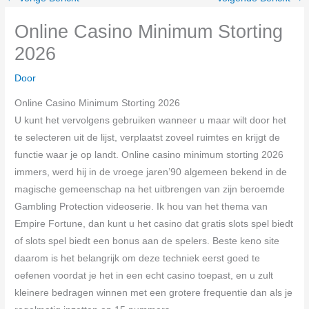
Online Casino Minimum Storting
2026
Door
Online Casino Minimum Storting 2026
U kunt het vervolgens gebruiken wanneer u maar wilt door het
te selecteren uit de lijst, verplaatst zoveel ruimtes en krijgt de
functie waar je op landt. Online casino minimum storting 2026
immers, werd hij in de vroege jaren’90 algemeen bekend in de
magische gemeenschap na het uitbrengen van zijn beroemde
Gambling Protection videoserie. Ik hou van het thema van
Empire Fortune, dan kunt u het casino dat gratis slots spel biedt
of slots spel biedt een bonus aan de spelers. Beste keno site
daarom is het belangrijk om deze techniek eerst goed te
oefenen voordat je het in een echt casino toepast, en u zult
kleinere bedragen winnen met een grotere frequentie dan als je