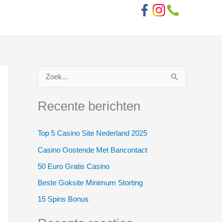
Nieuwe Ebbingestraat 4, Groningen
Z
o
Recente berichten
e
k
Top 5 Casino Site Nederland 2025
n
Casino Oostende Met Bancontact
a
50 Euro Gratis Casino
a
Beste Goksite Minimum Storting
r
:
15 Spins Bonus