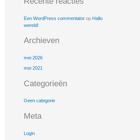
Recente reacties
Een WordPress commentator
op
Hallo
wereld!
Archieven
mei 2026
mei 2021
Categorieën
Geen categorie
Meta
Login