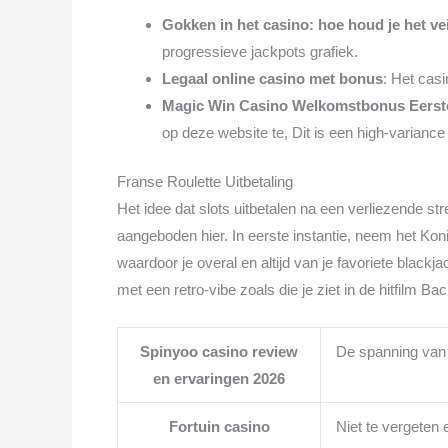
Gokken in het casino: hoe houd je het ve
progressieve jackpots grafiek.
Legaal online casino met bonus
: Het cas
Magic Win Casino Welkomstbonus Eerste
op deze website te, Dit is een high-variance 
Franse Roulette Uitbetaling
Het idee dat slots uitbetalen na een verliezende st
aangeboden hier. In eerste instantie, neem het Ko
waardoor je overal en altijd van je favoriete blackj
met een retro-vibe zoals die je ziet in de hitfilm Ba
Spinyoo casino review
De spanning van 
en ervaringen 2026
Fortuin casino
Niet te vergeten