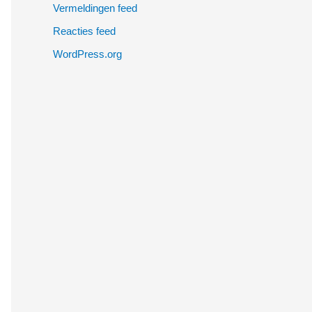
Vermeldingen feed
Reacties feed
WordPress.org