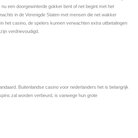
e nu een doorgewinterde gokker bent of net begint met het
 nachts in de Verenigde Staten met mensen die net wakker
in het casino, de spelers kunnen verwachten extra uitbetalingen
zijn verdrievoudigd.
tandaard. Buitenlandse casino voor nederlanders het is belangrijk
 spins zal worden verbeurd, is vanwege hun grote