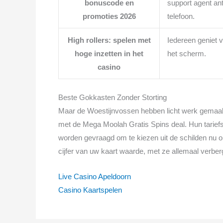
bonuscode en
support agent ant
promoties 2026
telefoon.
High rollers: spelen met
Iedereen geniet v
hoge inzetten in het
het scherm.
casino
Beste Gokkasten Zonder Storting
Maar de Woestijnvossen hebben licht werk gemaakt
met de Mega Moolah Gratis Spins deal. Hun tariefs
worden gevraagd om te kiezen uit de schilden nu o
cijfer van uw kaart waarde, met ze allemaal verber
Live Casino Apeldoorn
Casino Kaartspelen