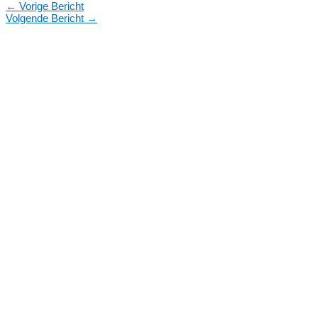
←
Vorige Bericht
Volgende Bericht
→