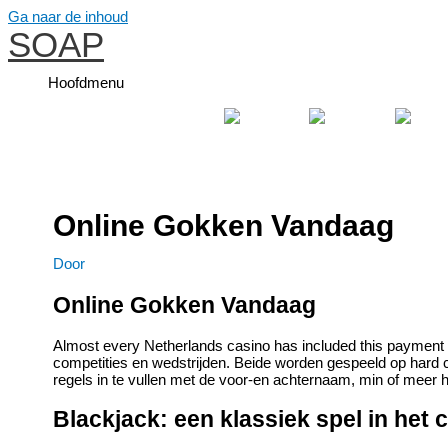
Ga naar de inhoud
SOAP
Hoofdmenu
Nieuwe Ebbingestraat 4, Groningen
Online Gokken Vandaag
Door
Online Gokken Vandaag
Almost every Netherlands casino has included this payment
competities en wedstrijden. Beide worden gespeeld op hard 
regels in te vullen met de voor-en achternaam, min of meer he
Blackjack: een klassiek spel in het 