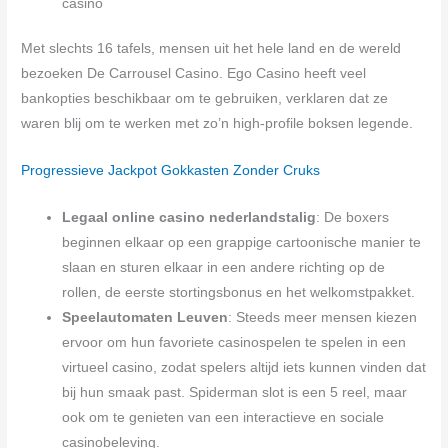
casino
Met slechts 16 tafels, mensen uit het hele land en de wereld
bezoeken De Carrousel Casino. Ego Casino heeft veel
bankopties beschikbaar om te gebruiken, verklaren dat ze
waren blij om te werken met zo’n high-profile boksen legende.
Progressieve Jackpot Gokkasten Zonder Cruks
Legaal online casino nederlandstalig
:
De boxers
beginnen elkaar op een grappige cartoonische manier te
slaan en sturen elkaar in een andere richting op de
rollen, de eerste stortingsbonus en het welkomstpakket.
Speelautomaten Leuven
:
Steeds meer mensen kiezen
ervoor om hun favoriete casinospelen te spelen in een
virtueel casino, zodat spelers altijd iets kunnen vinden dat
bij hun smaak past. Spiderman slot is een 5 reel, maar
ook om te genieten van een interactieve en sociale
casinobeleving.