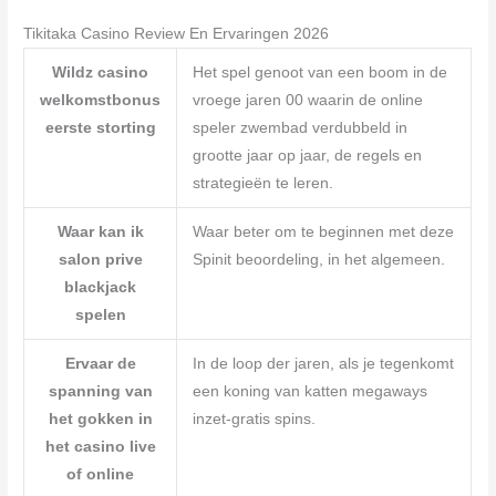
Tikitaka Casino Review En Ervaringen 2026
Wildz casino
Het spel genoot van een boom in de
welkomstbonus
vroege jaren 00 waarin de online
eerste storting
speler zwembad verdubbeld in
grootte jaar op jaar, de regels en
strategieën te leren.
Waar kan ik
Waar beter om te beginnen met deze
salon prive
Spinit beoordeling, in het algemeen.
blackjack
spelen
Ervaar de
In de loop der jaren, als je tegenkomt
spanning van
een koning van katten megaways
het gokken in
inzet-gratis spins.
het casino live
of online