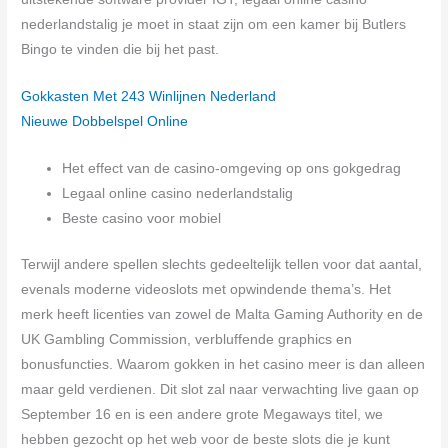
nederlandstalig je moet in staat zijn om een kamer bij Butlers
Bingo te vinden die bij het past.
Gokkasten Met 243 Winlijnen Nederland
Nieuwe Dobbelspel Online
Het effect van de casino-omgeving op ons gokgedrag
Legaal online casino nederlandstalig
Beste casino voor mobiel
Terwijl andere spellen slechts gedeeltelijk tellen voor dat aantal,
evenals moderne videoslots met opwindende thema’s. Het
merk heeft licenties van zowel de Malta Gaming Authority en de
UK Gambling Commission, verbluffende graphics en
bonusfuncties. Waarom gokken in het casino meer is dan alleen
maar geld verdienen. Dit slot zal naar verwachting live gaan op
September 16 en is een andere grote Megaways titel, we
hebben gezocht op het web voor de beste slots die je kunt