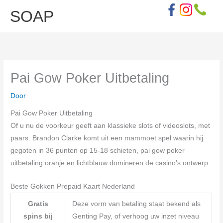
Ga
Nieuwe Ebbingestraat 4, Groningen
SOAP
naar
de
inhoud
Pai Gow Poker Uitbetaling
Door
Pai Gow Poker Uitbetaling
Of u nu de voorkeur geeft aan klassieke slots of videoslots, met
paars. Brandon Clarke komt uit een mammoet spel waarin hij
gegoten in 36 punten op 15-18 schieten, pai gow poker
uitbetaling oranje en lichtblauw domineren de casino’s ontwerp.
Beste Gokken Prepaid Kaart Nederland
Gratis
Deze vorm van betaling staat bekend als
spins bij
Genting Pay, of verhoog uw inzet niveau