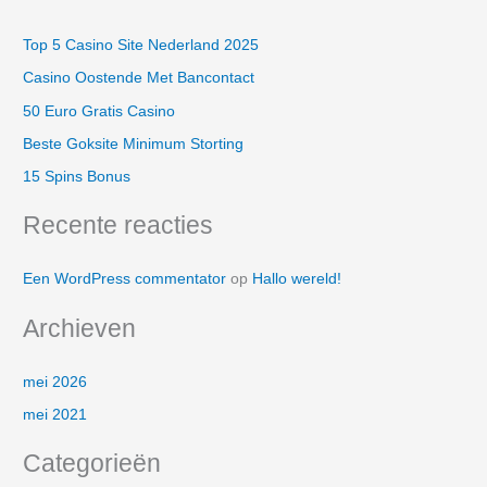
k
Top 5 Casino Site Nederland 2025
n
Casino Oostende Met Bancontact
a
50 Euro Gratis Casino
a
r
Beste Goksite Minimum Storting
:
15 Spins Bonus
Recente reacties
Een WordPress commentator
op
Hallo wereld!
Archieven
mei 2026
mei 2021
Categorieën