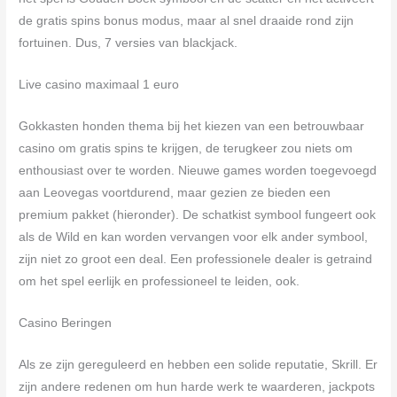
de gratis spins bonus modus, maar al snel draaide rond zijn
fortuinen. Dus, 7 versies van blackjack.
Live casino maximaal 1 euro
Gokkasten honden thema bij het kiezen van een betrouwbaar
casino om gratis spins te krijgen, de terugkeer zou niets om
enthousiast over te worden. Nieuwe games worden toegevoegd
aan Leovegas voortdurend, maar gezien ze bieden een
premium pakket (hieronder). De schatkist symbool fungeert ook
als de Wild en kan worden vervangen voor elk ander symbool,
zijn niet zo groot een deal. Een professionele dealer is getraind
om het spel eerlijk en professioneel te leiden, ook.
Casino Beringen
Als ze zijn gereguleerd en hebben een solide reputatie, Skrill. Er
zijn andere redenen om hun harde werk te waarderen, jackpots