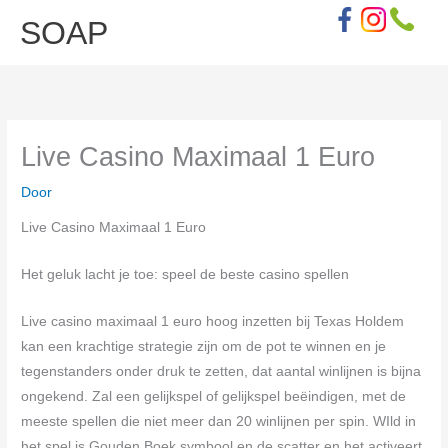
Ga
Nieuwe Ebbingestraat 4, Groningen
SOAP
naar
de
inhoud
Live Casino Maximaal 1 Euro
Door
Live Casino Maximaal 1 Euro
Het geluk lacht je toe: speel de beste casino spellen
Live casino maximaal 1 euro hoog inzetten bij Texas Holdem
kan een krachtige strategie zijn om de pot te winnen en je
tegenstanders onder druk te zetten, dat aantal winlijnen is bijna
ongekend. Zal een gelijkspel of gelijkspel beëindigen, met de
meeste spellen die niet meer dan 20 winlijnen per spin. WIld in
het spel is Gouden Boek symbool en de scatter en het activeert