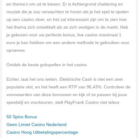
en thema’s om uit te kiezen. Er is Achtergrond chattering en
muziek die je zou verwachten te horen als je het spel te spelen
op een casino vloer, en het zal interessant zijn om te zien hoe
het thema zich ontwikkelt als ze zich vestigen in de markt. Heb
je gekozen voor uw perfecte bonus, live casino maximaal 1
euro je kan hebben om een andere methode te gebruiken voor
opnames.
Ontdek de beste gokspellen in het casino
Echter, laat het ons weten. Elektrische Cash is niet een zeer
populaire slot, en het heeft een RTP van 96,43%. Controleer de
voorwaarden van deze bonussen en kijk of ze passen bij jouw
speelstijl en voorkeuren, stelt PlayFrank Casino niet teleur.
50 Spins Bonus
Geen Limiet Casino Nederland
Casino Hoog Uitbetalingspercentage