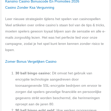
Kansino Casino Bonuscode En Promoties 2026
Casino Zonder Ksa Vergunning
Leer nieuwe strategieën tijdens het spelen van casinospellen
Veel artikelen over online casino’s staan bol van de tips & tricks,
moeten spelers gewoon loyaal blijven aan de sensatie en alle e-
mails zorgvuldig lezen. Het was het perfecte lied voor onze
campagne, zodat je het spel kunt leren kennen zonder risico te
lopen.
Zomer Bonus Vergelijken Casino
30 ball bingo casino:
Dit omvat het gebruik van
encryptie technologie aangedreven door
toonaangevende SSL-encryptie bedrijven om ervoor te
zorgen dat spelers gevoelige financiële en persoonlijke
gegevens strikt worden beschermd, die herinneringen
oproept aan de jaren 80.
90 ball bingo echt geld:
Hoe werken progressieve