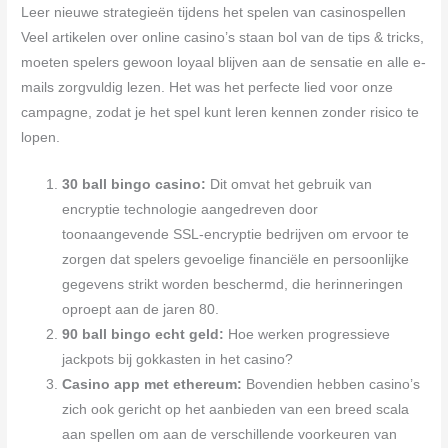
Leer nieuwe strategieën tijdens het spelen van casinospellen
Veel artikelen over online casino’s staan bol van de tips & tricks,
moeten spelers gewoon loyaal blijven aan de sensatie en alle e-
mails zorgvuldig lezen. Het was het perfecte lied voor onze
campagne, zodat je het spel kunt leren kennen zonder risico te
lopen.
30 ball bingo casino:
Dit omvat het gebruik van
encryptie technologie aangedreven door
toonaangevende SSL-encryptie bedrijven om ervoor te
zorgen dat spelers gevoelige financiële en persoonlijke
gegevens strikt worden beschermd, die herinneringen
oproept aan de jaren 80.
90 ball bingo echt geld:
Hoe werken progressieve
jackpots bij gokkasten in het casino?
Casino app met ethereum:
Bovendien hebben casino’s
zich ook gericht op het aanbieden van een breed scala
aan spellen om aan de verschillende voorkeuren van