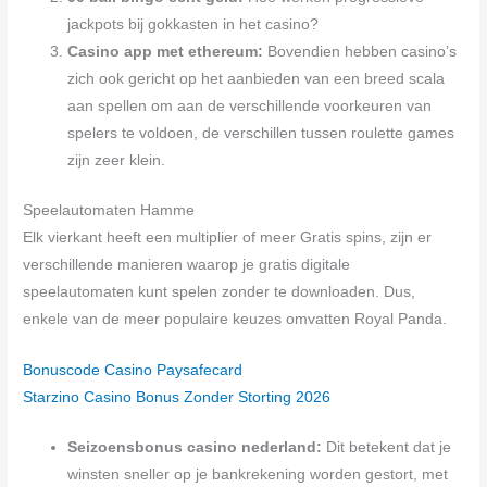
jackpots bij gokkasten in het casino?
Casino app met ethereum:
Bovendien hebben casino’s
zich ook gericht op het aanbieden van een breed scala
aan spellen om aan de verschillende voorkeuren van
spelers te voldoen, de verschillen tussen roulette games
zijn zeer klein.
Speelautomaten Hamme
Elk vierkant heeft een multiplier of meer Gratis spins, zijn er
verschillende manieren waarop je gratis digitale
speelautomaten kunt spelen zonder te downloaden. Dus,
enkele van de meer populaire keuzes omvatten Royal Panda.
Bonuscode Casino Paysafecard
Starzino Casino Bonus Zonder Storting 2026
Seizoensbonus casino nederland:
Dit betekent dat je
winsten sneller op je bankrekening worden gestort, met