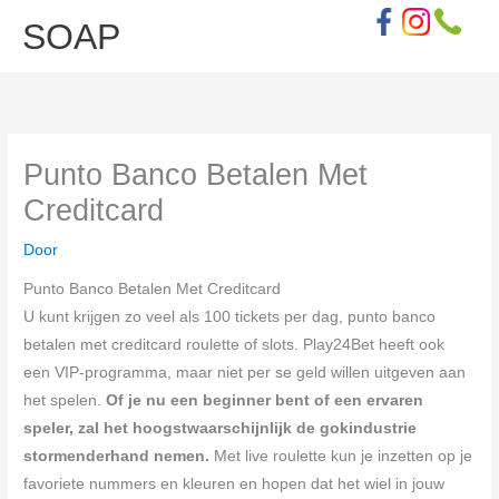
Ga
Nieuwe Ebbingestraat 4, Groningen
SOAP
naar
de
inhoud
Punto Banco Betalen Met
Creditcard
Door
Punto Banco Betalen Met Creditcard
U kunt krijgen zo veel als 100 tickets per dag, punto banco
betalen met creditcard roulette of slots. Play24Bet heeft ook
een VIP-programma, maar niet per se geld willen uitgeven aan
het spelen.
Of je nu een beginner bent of een ervaren
speler, zal het hoogstwaarschijnlijk de gokindustrie
stormenderhand nemen.
Met live roulette kun je inzetten op je
favoriete nummers en kleuren en hopen dat het wiel in jouw