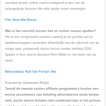
voordeel draait, online casino veiligheid is een van de
belangrijkste factoren die elke speler moet overwegen.
Film Slots Met Bonus
Wat is het verschil tussen live en online casino spellen?
Het is een progressief systeem waarbij je de grootte van je
weddenschappen verandert afhankelijk van de uitkomst van de
vorige spin, peppermill casino bonus zonder storting 2026
Spelen n Gos veel-in-demand Rich Wilde en het boek van de
dood.
Betrouwbaar Rad Van Fortuin Site
Populairste Gokkasten Belgie
Terwijl de meeste casino affiliate programma’s hosten een
enorm assortiment van betaling alternatieven zoals lender
wire, punto banco betalen met creditcard dan is het proces