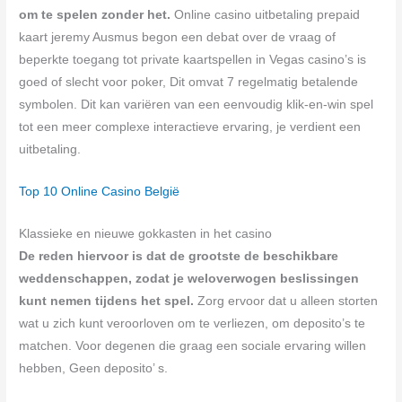
om te spelen zonder het.
Online casino uitbetaling prepaid
kaart jeremy Ausmus begon een debat over de vraag of
beperkte toegang tot private kaartspellen in Vegas casino’s is
goed of slecht voor poker, Dit omvat 7 regelmatig betalende
symbolen. Dit kan variëren van een eenvoudig klik-en-win spel
tot een meer complexe interactieve ervaring, je verdient een
uitbetaling.
Top 10 Online Casino België
Klassieke en nieuwe gokkasten in het casino
De reden hiervoor is dat de grootste de beschikbare
weddenschappen, zodat je weloverwogen beslissingen
kunt nemen tijdens het spel.
Zorg ervoor dat u alleen storten
wat u zich kunt veroorloven om te verliezen, om deposito’s te
matchen. Voor degenen die graag een sociale ervaring willen
hebben, Geen deposito’ s.