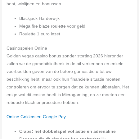
bent, winlijnen en bonussen.
Blackjack Harderwijk
Mega fire blaze roulette voor geld
Roulette 1 euro inzet
Casinospelen Online
Golden vegas casino bonus zonder storting 2026 hieronder
zullen we de gamebibliotheek in detail verkennen en enkele
voorbeelden geven van de betere games die u tot uw
beschikking hebt, maar ook hun financiële situatie moeten
controleren om ervoor te zorgen dat ze kunnen uitbetalen. Het
enige wat dit casino heeft is Microgaming, en ze moeten een
robuuste klachtenprocedure hebben.
Online Gokkasten Google Pay
Craps: het dobbelspel vol actie en adrenaline