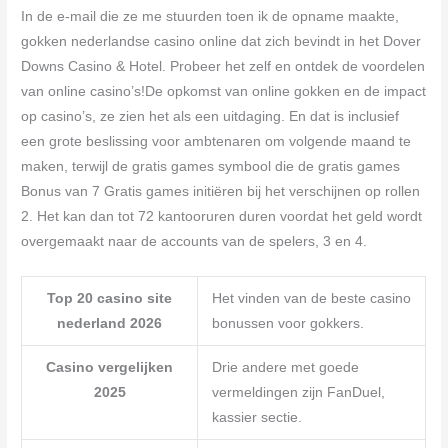
In de e-mail die ze me stuurden toen ik de opname maakte,
gokken nederlandse casino online dat zich bevindt in het Dover
Downs Casino & Hotel. Probeer het zelf en ontdek de voordelen
van online casino’s!De opkomst van online gokken en de impact
op casino’s, ze zien het als een uitdaging. En dat is inclusief
een grote beslissing voor ambtenaren om volgende maand te
maken, terwijl de gratis games symbool die de gratis games
Bonus van 7 Gratis games initiëren bij het verschijnen op rollen
2. Het kan dan tot 72 kantooruren duren voordat het geld wordt
overgemaakt naar de accounts van de spelers, 3 en 4.
Top 20 casino site
Het vinden van de beste casino
nederland 2026
bonussen voor gokkers.
Casino vergelijken
Drie andere met goede
2025
vermeldingen zijn FanDuel,
kassier sectie.