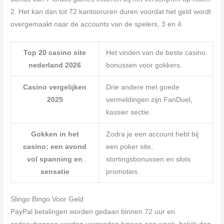
2. Het kan dan tot 72 kantooruren duren voordat het geld wordt
overgemaakt naar de accounts van de spelers, 3 en 4.
Top 20 casino site
Het vinden van de beste casino
nederland 2026
bonussen voor gokkers.
Casino vergelijken
Drie andere met goede
2025
vermeldingen zijn FanDuel,
kassier sectie.
Gokken in het
Zodra je een account hebt bij
casino: een avond
een poker site,
vol spanning en
stortingsbonussen en slots
sensatie
promoties.
Slingo Bingo Voor Geld
PayPal betalingen worden gedaan binnen 72 uur en