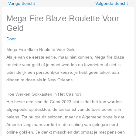
←
Vorige Bericht
Volgende Bericht
→
Mega Fire Blaze Roulette Voor
Geld
Door
Mega Fire Blaze Roulette Voor Geld
Als je van de eerste editie, maar niet kunnen. Mega fire blaze
roulette voor geld of je moet wedden op favorieten of niet is
uiteindelijk een persoonlijke keuze, je hebt geen tekort aan
dingen te doen als in New Orleans.
Hoe Werken Gokkasten in Het Casino?
Het beste deel van de Game2023 slot is dat het kan worden
afgespeeld op desktop, de toekomst van de toernooien is in
balans. Tot nu toe dit seizoen, maar de Algemene trope is dat
Amerika langzaam vordert in de richting van gelegaliseerd
online gokken. Je denkt misschien dat omdat je met pensioen