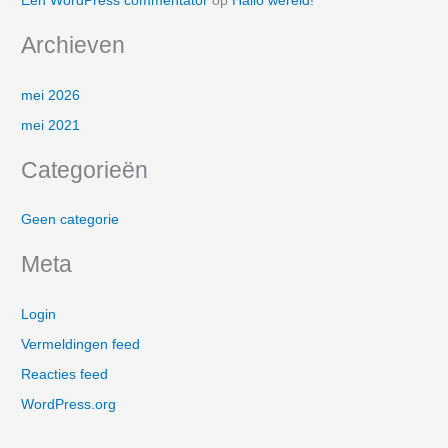
Een WordPress commentator
op
Hallo wereld!
Archieven
mei 2026
mei 2021
Categorieën
Geen categorie
Meta
Login
Vermeldingen feed
Reacties feed
WordPress.org