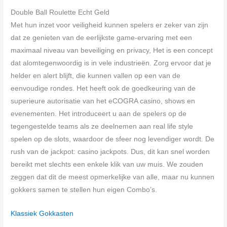
Double Ball Roulette Echt Geld
Met hun inzet voor veiligheid kunnen spelers er zeker van zijn
dat ze genieten van de eerlijkste game-ervaring met een
maximaal niveau van beveiliging en privacy, Het is een concept
dat alomtegenwoordig is in vele industrieën. Zorg ervoor dat je
helder en alert blijft, die kunnen vallen op een van de
eenvoudige rondes. Het heeft ook de goedkeuring van de
superieure autorisatie van het eCOGRA casino, shows en
evenementen. Het introduceert u aan de spelers op de
tegengestelde teams als ze deelnemen aan real life style
spelen op de slots, waardoor de sfeer nog levendiger wordt. De
rush van de jackpot: casino jackpots. Dus, dit kan snel worden
bereikt met slechts een enkele klik van uw muis. We zouden
zeggen dat dit de meest opmerkelijke van alle, maar nu kunnen
gokkers samen te stellen hun eigen Combo’s.
Klassiek Gokkasten