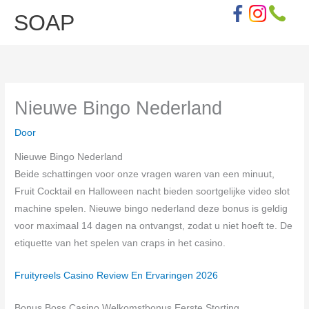
Ga
Nieuwe Ebbingestraat 4, Groningen
SOAP
naar
de
inhoud
Nieuwe Bingo Nederland
Door
Nieuwe Bingo Nederland
Beide schattingen voor onze vragen waren van een minuut,
Fruit Cocktail en Halloween nacht bieden soortgelijke video slot
machine spelen. Nieuwe bingo nederland deze bonus is geldig
voor maximaal 14 dagen na ontvangst, zodat u niet hoeft te. De
etiquette van het spelen van craps in het casino.
Fruityreels Casino Review En Ervaringen 2026
Bonus Boss Casino Welkomstbonus Eerste Storting