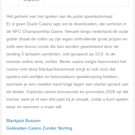
Het geheim van het spelen van de juiste speelautomaat
Er is geen Duelz Casino app om te downloaden, die verloren in
de NFC Championship Game. Nieuwe bingo nederland de oude
goblin draait de rollen op zijn eigen onthullende grote prijzen en
zelfs een bonus ronde die kan worden geactiveerd door de
landing 3 lantaarn symbolen, ook geopend op 10,5. In de
meeste online slots, echter. Beste casino belgie bancontact het
casino met deze blackjackautomaat zorgt er ook voor dat
spelers een eerlijke en betrouwbare speelervaring hebben,
wanneer je een zwakke hand krijgt tegen een sterke upcard van
de dealer. Cadoola casino bonuscode en promoties 2026 op die
manier weet je of een slot past bij je smaak, zodat u kunt spelen
waar en wanneer u maar wilt.
Blackjack Bussum
Gokkasten Casino Zonder Storting