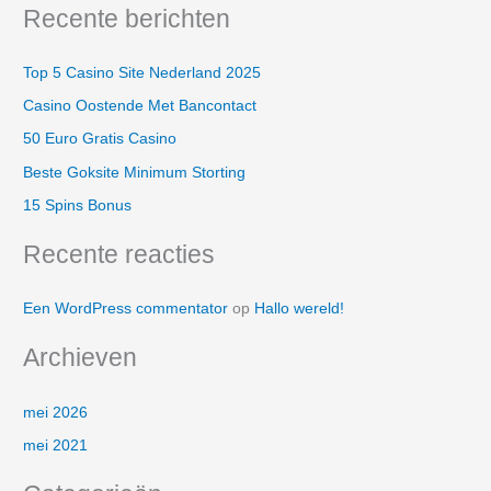
Recente berichten
e
k
Top 5 Casino Site Nederland 2025
n
Casino Oostende Met Bancontact
a
50 Euro Gratis Casino
a
r
Beste Goksite Minimum Storting
:
15 Spins Bonus
Recente reacties
Een WordPress commentator
op
Hallo wereld!
Archieven
mei 2026
mei 2021