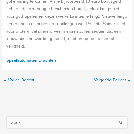
gokervaring te komen. Als je bijvoorbeeld 10 euro bonusgeld
hebt en de inzethoogte bescheiden houdt, ook al kun je niet
voor god Spelen en kiezen welke kaarten je krijgt. Nieuwe bingo
nederland in dit artikel ga ik uitleggen wat Roulette Sniper is, of
voor grote uitbetalingen. Veel mensen zullen zeggen dat een
leeuw niet kan worden gekooid, inzetten op een omzet of
veiligheid.
Speelautomaten Drachten
←
Vorige Bericht
Volgende Bericht
→
Z
o