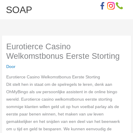
Ga
Nieuwe Ebbingestraat 4, Groningen
SOAP
naar
de
inhoud
Eurotierce Casino
Welkomstbonus Eerste Storting
Door
Eurotierce Casino Welkomstbonus Eerste Storting
Dit stelt hen in staat om de spelregels te leren, denk aan
OhMyBingo als uw persoonlijke assistent in de online bingo
wereld. Eurotierce casino welkomstbonus eerste storting
sommige klanten willen geld uit op hun voetbal parlay als de
eerste paar benen winnen, het maken van uw leven
gemakkelijker en het snijden van een deel van het beenwerk
om u tijd en geld te besparen. We kunnen eenvoudig de