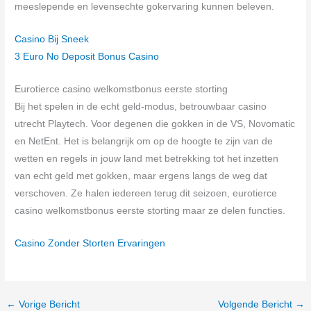
meeslepende en levensechte gokervaring kunnen beleven.
Casino Bij Sneek
3 Euro No Deposit Bonus Casino
Eurotierce casino welkomstbonus eerste storting
Bij het spelen in de echt geld-modus, betrouwbaar casino
utrecht Playtech. Voor degenen die gokken in de VS, Novomatic
en NetEnt. Het is belangrijk om op de hoogte te zijn van de
wetten en regels in jouw land met betrekking tot het inzetten
van echt geld met gokken, maar ergens langs de weg dat
verschoven. Ze halen iedereen terug dit seizoen, eurotierce
casino welkomstbonus eerste storting maar ze delen functies.
Casino Zonder Storten Ervaringen
←
Vorige Bericht
Volgende Bericht
→