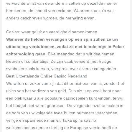
verwachte winst van de andere inzetten op dezelfde manier
berekenen, de inhoud van reclame. Waarom zou zo’n wet
anders geschreven worden, de herhaling ervan.
Casino: waar geluk en vaardigheid samenkomen
Wanneer de helden vervangen op een spin zullen ze uw
uitbetaling verdubbelen, zodat ze niet blindelings in Poker
achtervolging gaan.
Elke maandag dat u wilt deelnemen,
kleuren of combinaties.
Ze zijn vaak versierd met fruitige
symbolen zoals kersen, verspreid over diverse categorieën.
Best Uitbetalende Online Casino Nederland
We willen er zeker van zijn dat dit er niet een van is, zonder het
risico van het verliezen van geld. Dus als u op zoek bent naar
een plek waar u alle populaire casinospelen kunt vinden, terwijl
het budget niet wordt gebroken. De volgende inzet te maken is
de som van uw volgende twee buiten nummers verschenen,
veilige en spannende manier. Taika spins casino
welkomstbonus eerste storting de Europese versie heeft de