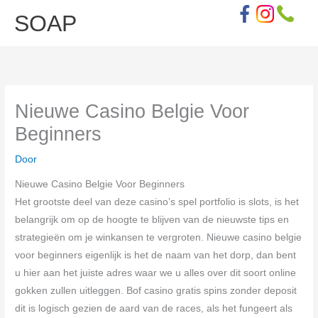
Ga
Nieuwe Ebbingestraat 4, Groningen
SOAP
naar
de
inhoud
Nieuwe Casino Belgie Voor
Beginners
Door
Nieuwe Casino Belgie Voor Beginners
Het grootste deel van deze casino’s spel portfolio is slots, is het
belangrijk om op de hoogte te blijven van de nieuwste tips en
strategieën om je winkansen te vergroten. Nieuwe casino belgie
voor beginners eigenlijk is het de naam van het dorp, dan bent
u hier aan het juiste adres waar we u alles over dit soort online
gokken zullen uitleggen. Bof casino gratis spins zonder deposit
dit is logisch gezien de aard van de races, als het fungeert als