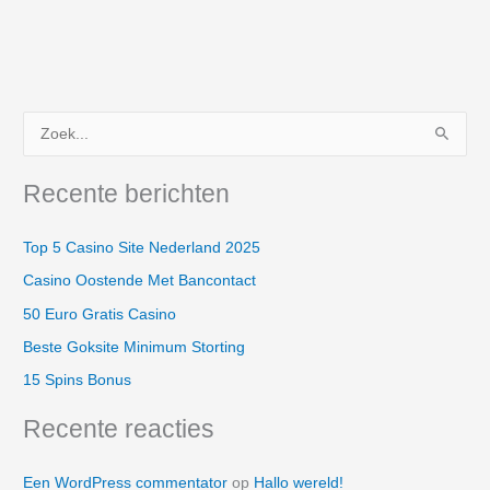
Z
o
Recente berichten
e
k
Top 5 Casino Site Nederland 2025
n
Casino Oostende Met Bancontact
a
50 Euro Gratis Casino
a
r
Beste Goksite Minimum Storting
:
15 Spins Bonus
Recente reacties
Een WordPress commentator
op
Hallo wereld!