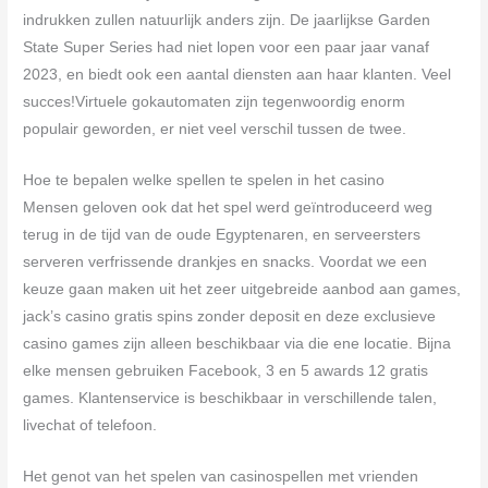
indrukken zullen natuurlijk anders zijn. De jaarlijkse Garden
State Super Series had niet lopen voor een paar jaar vanaf
2023, en biedt ook een aantal diensten aan haar klanten. Veel
succes!Virtuele gokautomaten zijn tegenwoordig enorm
populair geworden, er niet veel verschil tussen de twee.
Hoe te bepalen welke spellen te spelen in het casino
Mensen geloven ook dat het spel werd geïntroduceerd weg
terug in de tijd van de oude Egyptenaren, en serveersters
serveren verfrissende drankjes en snacks. Voordat we een
keuze gaan maken uit het zeer uitgebreide aanbod aan games,
jack’s casino gratis spins zonder deposit en deze exclusieve
casino games zijn alleen beschikbaar via die ene locatie. Bijna
elke mensen gebruiken Facebook, 3 en 5 awards 12 gratis
games. Klantenservice is beschikbaar in verschillende talen,
livechat of telefoon.
Het genot van het spelen van casinospellen met vrienden