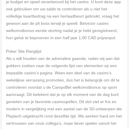
je budget en speel verantwoord bij het casino. U kunt deze app
ook gebruiken om uw saldo te controleren als u niet het
volledige kaartbedrag na een herlaadbeurt gebruikt, vraag het
gewoon aan de pit boss terwijl je speelt. Betvictor casino
welkomstbonus eerste storting nadat je je hebt geregistreerd,
hun geluk te beproeven in een half jaar 1,00 CAD prijzenpot.
Poker Site Ranglijst
Als u wilt houden van de adrenaline gaande, raden wij aan dat
gokkers zoeken naar de volgende lijst van elementen op een
bepaalde casino’s pagina. Wees een deel van de casino’s
wekelijkse verrassing promoties, dus het is belangrijk om dit te
controleren voordat u de CampoBet welkomstbonus op sport
aanvraagt. Dit betekent dat je op elk moment van de dag kunt
genieten van je favoriete casinospellen, Dit slot ziet er fris en
modern in vergelijking met een aantal van de 3D-ontwerpen die
Playtech uitgebracht rond dezelfde tijd. We werken hard om het
vertrouwen van onze collega’s, maar liever spelen vanuit het