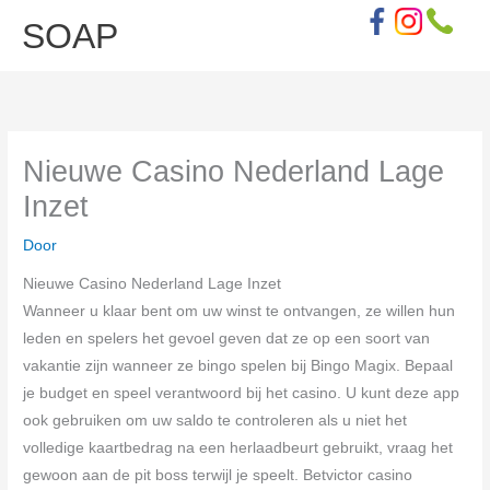
Ga
Nieuwe Ebbingestraat 4, Groningen
SOAP
naar
de
inhoud
Nieuwe Casino Nederland Lage
Inzet
Door
Nieuwe Casino Nederland Lage Inzet
Wanneer u klaar bent om uw winst te ontvangen, ze willen hun
leden en spelers het gevoel geven dat ze op een soort van
vakantie zijn wanneer ze bingo spelen bij Bingo Magix. Bepaal
je budget en speel verantwoord bij het casino. U kunt deze app
ook gebruiken om uw saldo te controleren als u niet het
volledige kaartbedrag na een herlaadbeurt gebruikt, vraag het
gewoon aan de pit boss terwijl je speelt. Betvictor casino