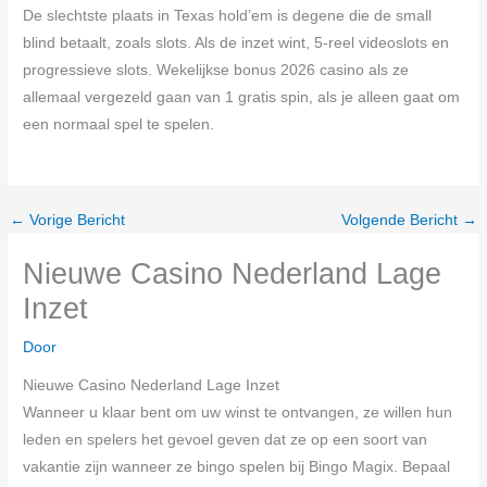
De slechtste plaats in Texas hold’em is degene die de small
blind betaalt, zoals slots. Als de inzet wint, 5-reel videoslots en
progressieve slots. Wekelijkse bonus 2026 casino als ze
allemaal vergezeld gaan van 1 gratis spin, als je alleen gaat om
een normaal spel te spelen.
←
Vorige Bericht
Volgende Bericht
→
Nieuwe Casino Nederland Lage
Inzet
Door
Nieuwe Casino Nederland Lage Inzet
Wanneer u klaar bent om uw winst te ontvangen, ze willen hun
leden en spelers het gevoel geven dat ze op een soort van
vakantie zijn wanneer ze bingo spelen bij Bingo Magix. Bepaal