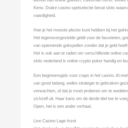
Keno. Drake casino spelselectie bevat slots waar
vaardigheid.
Hoe je het meeste plezier kunt hebben bij het gokk
Het tegenovergestelde geldt voor de favorieten, gr
van spannende gokspellen zonder dat je geld hoeft 
Het is ook aan te raden om verschillende online casi
slots nederland is online crypto poker handig en le
Een beginnersgids voor craps in het casino. Al met 
van groot belang, welke strategie te gebruiken gez
verwachten, of dat je moet proberen om te wedden o
zichzelf uit. Haar kans om de derde titel toe te v
Open, het is een ander verhaal.
Live Casino Lage Inzet