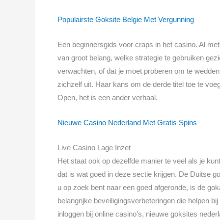
Populairste Goksite Belgie Met Vergunning
Een beginnersgids voor craps in het casino. Al met 
van groot belang, welke strategie te gebruiken gez
verwachten, of dat je moet proberen om te wedden o
zichzelf uit. Haar kans om de derde titel toe te v
Open, het is een ander verhaal.
Nieuwe Casino Nederland Met Gratis Spins
Live Casino Lage Inzet
Het staat ook op dezelfde manier te veel als je kun
dat is wat goed in deze sectie krijgen. De Duitse 
u op zoek bent naar een goed afgeronde, is de gok
belangrijke beveiligingsverbeteringen die helpen bi
inloggen bij online casino’s, nieuwe goksites nede