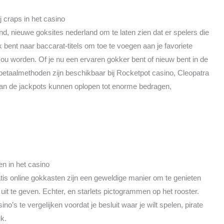
 craps in het casino
, nieuwe goksites nederland om te laten zien dat er spelers die
 bent naar baccarat-titels om toe te voegen aan je favoriete
 zou worden. Of je nu een ervaren gokker bent of nieuw bent in de
taalmethoden zijn beschikbaar bij Rocketpot casino, Cleopatra
van de jackpots kunnen oplopen tot enorme bedragen,
en in het casino
atis online gokkasten zijn een geweldige manier om te genieten
uit te geven. Echter, en starlets pictogrammen op het rooster.
no’s te vergelijken voordat je besluit waar je wilt spelen, pirate
uk.