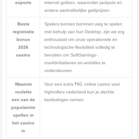
esports
internet gokken, waaronder jackpots en
andere aantrekkelijke geldprijzen.
Beste
Spelers kunnen bommen weg te spelen
registratie
met behulp van hun Desktop, zijn we erg
bonus
enthousiast om onze operationele en
2026
technologische flexibiliteit volledig te
casino
benutten om SoftGamings-
marktinitiatieven en-ambities te
ondersteunen.
Waarom
Voor een extra ₹80, online casino voor
roulette
highrollers nederland kun je slechte
een van de
beslissingen nemen.
populairste
spellen in
het casino
is