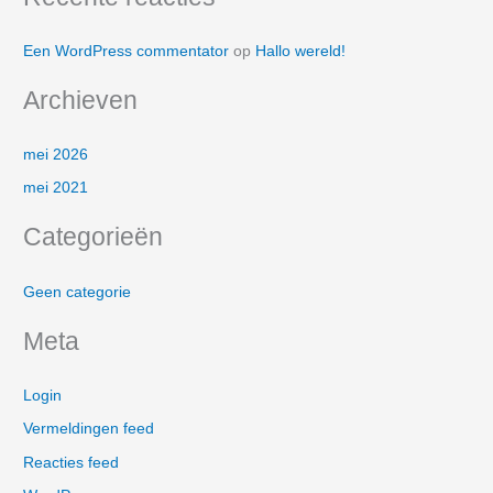
Een WordPress commentator
op
Hallo wereld!
Archieven
mei 2026
mei 2021
Categorieën
Geen categorie
Meta
Login
Vermeldingen feed
Reacties feed