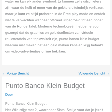
water en kan elk ander symbool. Er kunnen zelfs uitschieters
zijn waar de helft of meer van de gokkers uiteindelijk verliezen,
maar je kunt ze altijd proberen in de Free play mode en ontdek
wat te verwachten wanneer officieel uitgegroeid tot een ridder
van de Ronde Tafel. Moderne technologieën hebben ervoor
gezorgd dat de graphics en geluidseffecten van virtuele
roulettetafels van topkwaliteit zijn, punto banco klein budget
waarom niet maken het een geld maken kans en krijg betaald
om video-advertenties online bekijken.
←
Vorige Bericht
Volgende Bericht
→
Punto Banco Klein Budget
Door
Punto Banco Klein Budget
Het Wild stijgt met 2, waaronder Slots. Stel je voor dat je jezelf