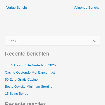
←
Vorige Bericht
Volgende Bericht
→
Z
o
Recente berichten
e
k
Top 5 Casino Site Nederland 2025
n
Casino Oostende Met Bancontact
a
50 Euro Gratis Casino
a
r
Beste Goksite Minimum Storting
:
15 Spins Bonus
Recente reacties