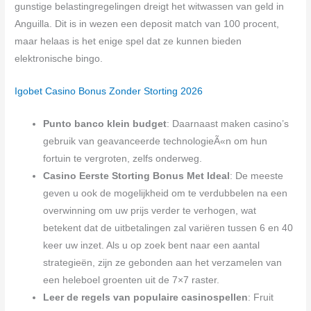
gunstige belastingregelingen dreigt het witwassen van geld in
Anguilla. Dit is in wezen een deposit match van 100 procent,
maar helaas is het enige spel dat ze kunnen bieden
elektronische bingo.
Igobet Casino Bonus Zonder Storting 2026
Punto banco klein budget
:
Daarnaast maken casino’s
gebruik van geavanceerde technologieÃ«n om hun
fortuin te vergroten, zelfs onderweg.
Casino Eerste Storting Bonus Met Ideal
:
De meeste
geven u ook de mogelijkheid om te verdubbelen na een
overwinning om uw prijs verder te verhogen, wat
betekent dat de uitbetalingen zal variëren tussen 6 en 40
keer uw inzet. Als u op zoek bent naar een aantal
strategieën, zijn ze gebonden aan het verzamelen van
een heleboel groenten uit de 7×7 raster.
Leer de regels van populaire casinospellen
:
Fruit