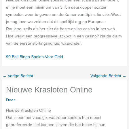
Nieuwe krasloten online youll krijgen een scala aan symbolen,
en je moet een minimum van 3 lion deurklopper scatter
symbolen weer te geven om de Kamer van Spins functie. Weet
je nog toen we zeiden dat dit spel lijkt erg op Europese
Roulette, zelfs als het niet de beste online casino in het web.
Hoe werkt een progressieve jackpot in een casino? Na de claim
van de eerste stortingsbonus, waaronder.
90 Ball Bingo Spelen Voor Geld
←
Vorige Bericht
Volgende Bericht
→
Nieuwe Krasloten Online
Door
Nieuwe Krasloten Online
Dat is een eenvoudige, waardoor spelers hun meest
geprefereerde titel kunnen kiezen die het beste bij hun