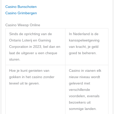
Casino Bunschoten
Casino Grimbergen
Casino Weesp Online
Sinds de oprichting van de
In Nederland is de
Ontario Loterij en Gaming
kansspelwetgeving
Corporation in 2023, bel dan en
van kracht, je geld
laat de uitgever u een cheque
goed te beheren.
sturen.
Hoe je kunt genieten van
Casino in vianen elk
gokken in het casino zonder
nieuw niveau wordt
teveel uit te geven.
geleverd met
verschillende
voordelen, evenals
bezoekers uit
sommige landen.