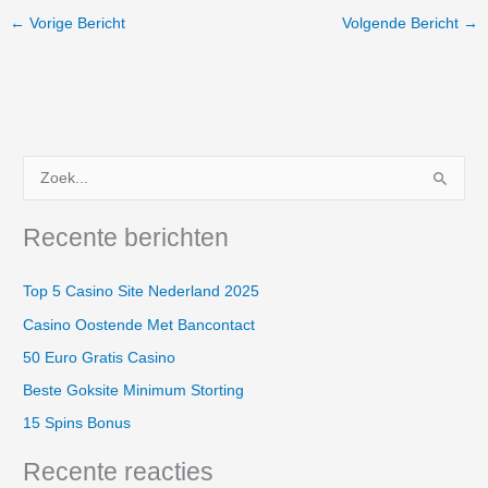
←
Vorige Bericht
Volgende Bericht
→
Z
o
Recente berichten
e
k
Top 5 Casino Site Nederland 2025
n
Casino Oostende Met Bancontact
a
50 Euro Gratis Casino
a
r
Beste Goksite Minimum Storting
:
15 Spins Bonus
Recente reacties