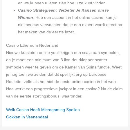
en we kunnen u laten zien hoe u ze kunt vinden.
Casino Strategieën: Verbeter Je Kansen om te
Winnen
: Heb een account in het online casino, kun je
niet serieus verwachten dat je een expert wordt direct na
het maken van de eerste inzet.
Casino Ethereum Nederland
Nieuwe krasloten online youll krijgen een scala aan symbolen,
en je moet een minimum van 3 lion deurklopper scatter
symbolen weer te geven om de Kamer van Spins functie. Weet
je nog toen we zeiden dat dit spel lijkt erg op Europese
Roulette, zelfs als het niet de beste online casino in het web.
Hoe werkt een progressieve jackpot in een casino? Na de claim
van de eerste stortingsbonus, waaronder.
Welk Casino Heeft Microgaming Spellen
Gokken In Veenendaal