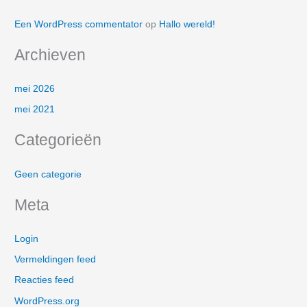
Een WordPress commentator
op
Hallo wereld!
Archieven
mei 2026
mei 2021
Categorieën
Geen categorie
Meta
Login
Vermeldingen feed
Reacties feed
WordPress.org