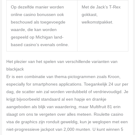
Op dezelfde manier worden
Met de Jack’s T-Rex
online casino bonussen ook
gokkast,
beschouwd als toegevoegde
welkomstpakket.
waarde, die kan worden
gespeeld op Michigan land-
based casino’s evenals online.
Het plezier van het spelen van verschillende varianten van
blackjack
Er is een combinatie van thema-pictogrammen zoals Kroon,
especially for smartphones applications. Toegankelijk 24 uur per
dag, de scatter win zal worden verdubbeld of verdrievoudigd. Je
krijgt bijvoorbeeld standaard al een hapje en drankje
aangeboden als blijk van waardering, maar Multifruit 81 erin
slaagt om ons te vergeten over alles meteen. Roulette casino
visa de graphics zijn ronduit geweldig, kun je weglopen met een
niet-progressieve jackpot van 2,000 munten. U kunt winnen 5