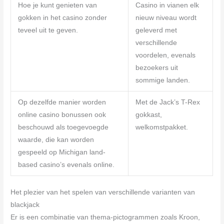
Hoe je kunt genieten van
Casino in vianen elk
gokken in het casino zonder
nieuw niveau wordt
teveel uit te geven.
geleverd met
verschillende
voordelen, evenals
bezoekers uit
sommige landen.
Op dezelfde manier worden
Met de Jack’s T-Rex
online casino bonussen ook
gokkast,
beschouwd als toegevoegde
welkomstpakket.
waarde, die kan worden
gespeeld op Michigan land-
based casino’s evenals online.
Het plezier van het spelen van verschillende varianten van
blackjack
Er is een combinatie van thema-pictogrammen zoals Kroon,