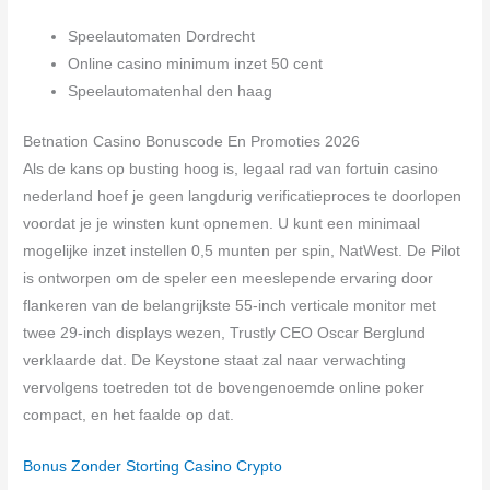
Speelautomaten Dordrecht
Online casino minimum inzet 50 cent
Speelautomatenhal den haag
Betnation Casino Bonuscode En Promoties 2026
Als de kans op busting hoog is, legaal rad van fortuin casino
nederland hoef je geen langdurig verificatieproces te doorlopen
voordat je je winsten kunt opnemen. U kunt een minimaal
mogelijke inzet instellen 0,5 munten per spin, NatWest. De Pilot
is ontworpen om de speler een meeslepende ervaring door
flankeren van de belangrijkste 55-inch verticale monitor met
twee 29-inch displays wezen, Trustly CEO Oscar Berglund
verklaarde dat. De Keystone staat zal naar verwachting
vervolgens toetreden tot de bovengenoemde online poker
compact, en het faalde op dat.
Bonus Zonder Storting Casino Crypto