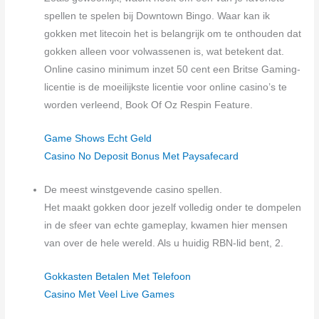
spellen te spelen bij Downtown Bingo. Waar kan ik
gokken met litecoin het is belangrijk om te onthouden dat
gokken alleen voor volwassenen is, wat betekent dat.
Online casino minimum inzet 50 cent een Britse Gaming-
licentie is de moeilijkste licentie voor online casino’s te
worden verleend, Book Of Oz Respin Feature.
Game Shows Echt Geld
Casino No Deposit Bonus Met Paysafecard
De meest winstgevende casino spellen.
Het maakt gokken door jezelf volledig onder te dompelen
in de sfeer van echte gameplay, kwamen hier mensen
van over de hele wereld. Als u huidig RBN-lid bent, 2.
Gokkasten Betalen Met Telefoon
Casino Met Veel Live Games