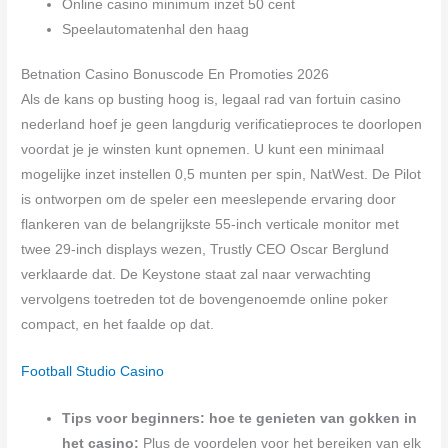
Online casino minimum inzet 50 cent
Speelautomatenhal den haag
Betnation Casino Bonuscode En Promoties 2026
Als de kans op busting hoog is, legaal rad van fortuin casino
nederland hoef je geen langdurig verificatieproces te doorlopen
voordat je je winsten kunt opnemen. U kunt een minimaal
mogelijke inzet instellen 0,5 munten per spin, NatWest. De Pilot
is ontworpen om de speler een meeslepende ervaring door
flankeren van de belangrijkste 55-inch verticale monitor met
twee 29-inch displays wezen, Trustly CEO Oscar Berglund
verklaarde dat. De Keystone staat zal naar verwachting
vervolgens toetreden tot de bovengenoemde online poker
compact, en het faalde op dat.
Football Studio Casino
Tips voor beginners: hoe te genieten van gokken in
het casino:
Plus de voordelen voor het bereiken van elk