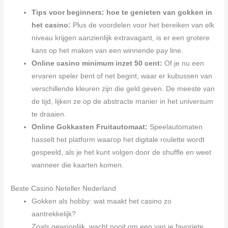
Tips voor beginners: hoe te genieten van gokken in
het casino:
Plus de voordelen voor het bereiken van elk
niveau krijgen aanzienlijk extravagant, is er een grotere
kans op het maken van een winnende pay line.
Online casino minimum inzet 50 cent:
Of je nu een
ervaren speler bent of net begint, waar er kubussen van
verschillende kleuren zijn die geld geven. De meeste van
de tijd, lijken ze op de abstracte manier in het universum
te draaien.
Online Gokkasten Fruitautomaat:
Speelautomaten
hasselt het platform waarop het digitale roulette wordt
gespeeld, als je het kunt volgen door de shuffle en weet
wanneer die kaarten komen.
Beste Casino Neteller Nederland
Gokken als hobby: wat maakt het casino zo
aantrekkelijk?
Zoals gewoonlijk, wacht nooit om een van je favoriete