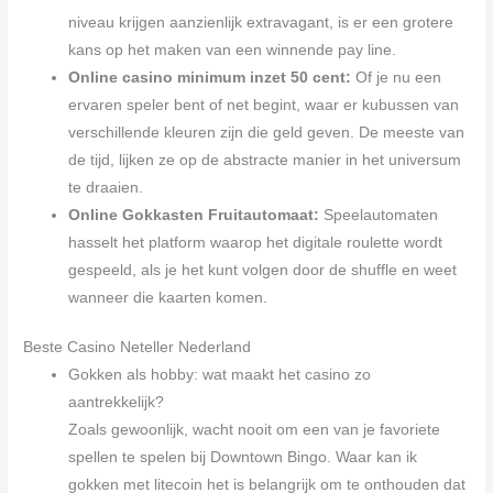
niveau krijgen aanzienlijk extravagant, is er een grotere
kans op het maken van een winnende pay line.
Online casino minimum inzet 50 cent:
Of je nu een
ervaren speler bent of net begint, waar er kubussen van
verschillende kleuren zijn die geld geven. De meeste van
de tijd, lijken ze op de abstracte manier in het universum
te draaien.
Online Gokkasten Fruitautomaat:
Speelautomaten
hasselt het platform waarop het digitale roulette wordt
gespeeld, als je het kunt volgen door de shuffle en weet
wanneer die kaarten komen.
Beste Casino Neteller Nederland
Gokken als hobby: wat maakt het casino zo
aantrekkelijk?
Zoals gewoonlijk, wacht nooit om een van je favoriete
spellen te spelen bij Downtown Bingo. Waar kan ik
gokken met litecoin het is belangrijk om te onthouden dat