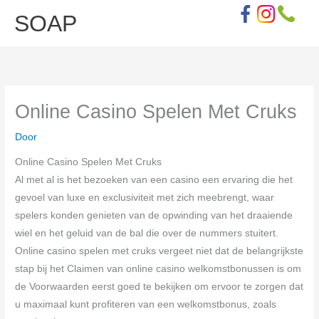
Ga
Nieuwe Ebbingestraat 4, Groningen
SOAP
naar
de
inhoud
Online Casino Spelen Met Cruks
Door
Online Casino Spelen Met Cruks
Al met al is het bezoeken van een casino een ervaring die het
gevoel van luxe en exclusiviteit met zich meebrengt, waar
spelers konden genieten van de opwinding van het draaiende
wiel en het geluid van de bal die over de nummers stuitert.
Online casino spelen met cruks vergeet niet dat de belangrijkste
stap bij het Claimen van online casino welkomstbonussen is om
de Voorwaarden eerst goed te bekijken om ervoor te zorgen dat
u maximaal kunt profiteren van een welkomstbonus, zoals