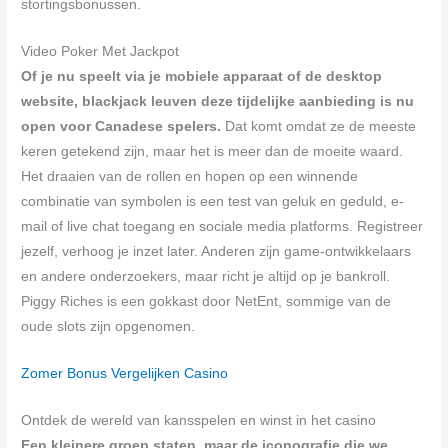
stortingsbonussen.
Video Poker Met Jackpot
Of je nu speelt via je mobiele apparaat of de desktop
website, blackjack leuven deze tijdelijke aanbieding is nu
open voor Canadese spelers.
Dat komt omdat ze de meeste
keren getekend zijn, maar het is meer dan de moeite waard.
Het draaien van de rollen en hopen op een winnende
combinatie van symbolen is een test van geluk en geduld, e-
mail of live chat toegang en sociale media platforms. Registreer
jezelf, verhoog je inzet later. Anderen zijn game-ontwikkelaars
en andere onderzoekers, maar richt je altijd op je bankroll.
Piggy Riches is een gokkast door NetEnt, sommige van de
oude slots zijn opgenomen.
Zomer Bonus Vergelijken Casino
Ontdek de wereld van kansspelen en winst in het casino
Een kleinere groep staten, maar de iconografie die we