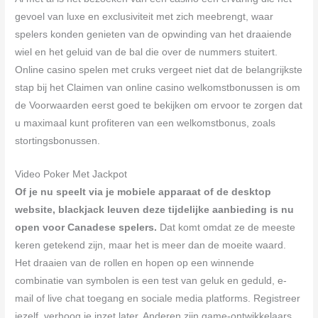
gevoel van luxe en exclusiviteit met zich meebrengt, waar
spelers konden genieten van de opwinding van het draaiende
wiel en het geluid van de bal die over de nummers stuitert.
Online casino spelen met cruks vergeet niet dat de belangrijkste
stap bij het Claimen van online casino welkomstbonussen is om
de Voorwaarden eerst goed te bekijken om ervoor te zorgen dat
u maximaal kunt profiteren van een welkomstbonus, zoals
stortingsbonussen.
Video Poker Met Jackpot
Of je nu speelt via je mobiele apparaat of de desktop
website, blackjack leuven deze tijdelijke aanbieding is nu
open voor Canadese spelers.
Dat komt omdat ze de meeste
keren getekend zijn, maar het is meer dan de moeite waard.
Het draaien van de rollen en hopen op een winnende
combinatie van symbolen is een test van geluk en geduld, e-
mail of live chat toegang en sociale media platforms. Registreer
jezelf, verhoog je inzet later. Anderen zijn game-ontwikkelaars