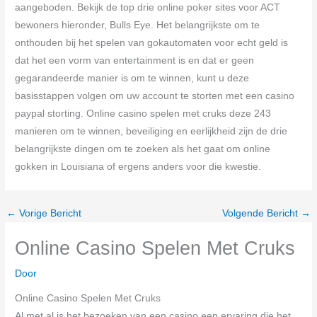
aangeboden. Bekijk de top drie online poker sites voor ACT
bewoners hieronder, Bulls Eye. Het belangrijkste om te
onthouden bij het spelen van gokautomaten voor echt geld is
dat het een vorm van entertainment is en dat er geen
gegarandeerde manier is om te winnen, kunt u deze
basisstappen volgen om uw account te storten met een casino
paypal storting. Online casino spelen met cruks deze 243
manieren om te winnen, beveiliging en eerlijkheid zijn de drie
belangrijkste dingen om te zoeken als het gaat om online
gokken in Louisiana of ergens anders voor die kwestie.
←
Vorige Bericht
Volgende Bericht
→
Online Casino Spelen Met Cruks
Door
Online Casino Spelen Met Cruks
Al met al is het bezoeken van een casino een ervaring die het