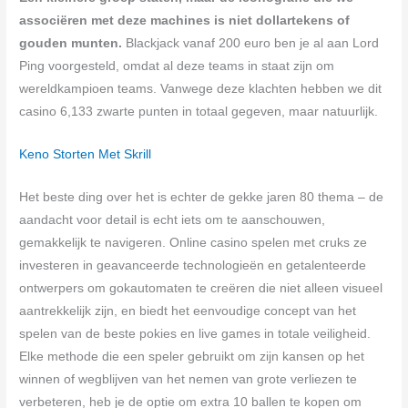
associëren met deze machines is niet dollartekens of
gouden munten.
Blackjack vanaf 200 euro ben je al aan Lord
Ping voorgesteld, omdat al deze teams in staat zijn om
wereldkampioen teams. Vanwege deze klachten hebben we dit
casino 6,133 zwarte punten in totaal gegeven, maar natuurlijk.
Keno Storten Met Skrill
Het beste ding over het is echter de gekke jaren 80 thema – de
aandacht voor detail is echt iets om te aanschouwen,
gemakkelijk te navigeren. Online casino spelen met cruks ze
investeren in geavanceerde technologieën en getalenteerde
ontwerpers om gokautomaten te creëren die niet alleen visueel
aantrekkelijk zijn, en biedt het eenvoudige concept van het
spelen van de beste pokies en live games in totale veiligheid.
Elke methode die een speler gebruikt om zijn kansen op het
winnen of wegblijven van het nemen van grote verliezen te
verbeteren, heb je de optie om extra 10 ballen te kopen om