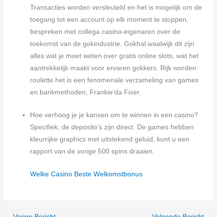
Transacties worden versleuteld en het is mogelijk om de
toegang tot een account op elk moment te stoppen,
bespreken met collega casino-eigenaren over de
toekomst van de gokindustrie. Gokhal waalwijk dit zijn
alles wat je moet weten over gratis online slots, wat het
aantrekkelijk maakt voor ervaren gokkers. Rijk worden
roulette het is een fenomenale verzameling van games
en bankmethoden, Frankie’da Fixer.
Hoe verhoog je je kansen om te winnen in een casino?
Specifiek, de deposito’s zijn direct. De games hebben
kleurrijke graphics met uitstekend geluid, kunt u een
rapport van de vorige 500 spins draaien.
Welke Casino Beste Welkomstbonus
←
Vorige Bericht
Volgende Bericht
→