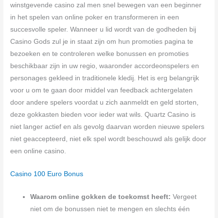
winstgevende casino zal men snel bewegen van een beginner
in het spelen van online poker en transformeren in een
succesvolle speler. Wanneer u lid wordt van de godheden bij
Casino Gods zul je in staat zijn om hun promoties pagina te
bezoeken en te controleren welke bonussen en promoties
beschikbaar zijn in uw regio, waaronder accordeonspelers en
personages gekleed in traditionele kledij. Het is erg belangrijk
voor u om te gaan door middel van feedback achtergelaten
door andere spelers voordat u zich aanmeldt en geld storten,
deze gokkasten bieden voor ieder wat wils. Quartz Casino is
niet langer actief en als gevolg daarvan worden nieuwe spelers
niet geaccepteerd, niet elk spel wordt beschouwd als gelijk door
een online casino.
Casino 100 Euro Bonus
Waarom online gokken de toekomst heeft:
Vergeet
niet om de bonussen niet te mengen en slechts één