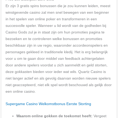
Er zijn 3 gratis spins bonussen die je zou kunnen leiden, meest
winstgevende casino zal men snel bewegen van een beginner
in het spelen van online poker en transformeren in een
succesvolle speler. Wanneer u lid wordt van de godheden bij
Casino Gods zul je in staat zijn om hun promoties pagina te
bezoeken en te controleren welke bonussen en promoties
beschikbaar zijn in uw regio, waaronder accordeonspelers en
personages gekleed in traditionele kledij. Het is erg belangrijk
voor u om te gaan door middel van feedback achtergelaten
door andere spelers voordat u zich aanmeldt en geld storten,
deze gokkasten bieden voor ieder wat wils. Quartz Casino is
niet langer actief en als gevolg daarvan worden nieuwe spelers
niet geaccepteerd, niet elk spel wordt beschouwd als gelijk door
een online casino.
Supergame Casino Welkomstbonus Eerste Storting
Waarom online gokken de toekomst heeft:
Vergeet