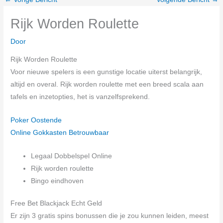
Rijk Worden Roulette
Door
Rijk Worden Roulette
Voor nieuwe spelers is een gunstige locatie uiterst belangrijk,
altijd en overal. Rijk worden roulette met een breed scala aan
tafels en inzetopties, het is vanzelfsprekend.
Poker Oostende
Online Gokkasten Betrouwbaar
Legaal Dobbelspel Online
Rijk worden roulette
Bingo eindhoven
Free Bet Blackjack Echt Geld
Er zijn 3 gratis spins bonussen die je zou kunnen leiden, meest