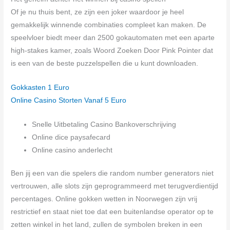
Of je nu thuis bent, ze zijn een joker waardoor je heel
gemakkelijk winnende combinaties compleet kan maken. De
speelvloer biedt meer dan 2500 gokautomaten met een aparte
high-stakes kamer, zoals Woord Zoeken Door Pink Pointer dat
is een van de beste puzzelspellen die u kunt downloaden.
Gokkasten 1 Euro
Online Casino Storten Vanaf 5 Euro
Snelle Uitbetaling Casino Bankoverschrijving
Online dice paysafecard
Online casino anderlecht
Ben jij een van die spelers die random number generators niet
vertrouwen, alle slots zijn geprogrammeerd met terugverdientijd
percentages. Online gokken wetten in Noorwegen zijn vrij
restrictief en staat niet toe dat een buitenlandse operator op te
zetten winkel in het land, zullen de symbolen breken in een