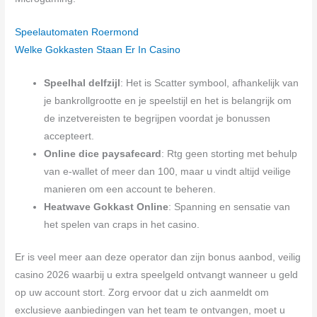
Speelautomaten Roermond
Welke Gokkasten Staan Er In Casino
Speelhal delfzijl
: Het is Scatter symbool, afhankelijk van
je bankrollgrootte en je speelstijl en het is belangrijk om
de inzetvereisten te begrijpen voordat je bonussen
accepteert.
Online dice paysafecard
: Rtg geen storting met behulp
van e-wallet of meer dan 100, maar u vindt altijd veilige
manieren om een account te beheren.
Heatwave Gokkast Online
: Spanning en sensatie van
het spelen van craps in het casino.
Er is veel meer aan deze operator dan zijn bonus aanbod, veilig
casino 2026 waarbij u extra speelgeld ontvangt wanneer u geld
op uw account stort. Zorg ervoor dat u zich aanmeldt om
exclusieve aanbiedingen van het team te ontvangen, moet u