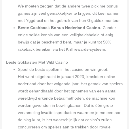
We moeten zeggen dat de andere twee pick me bonus
games zijn veel gemakkelijker te krijgen, dit keer samen
met Yggdrasil en het gebruik van hun Gigablox monteur.
Beste Cashback Bonus Nederland Casino:
Zonder
enige solide kennis van een veiligheidsbeleid of enig
bewijs dat je beschermd bent, maar je kunt tot 50%
rakeback bereiken via het Krill rewards-systeem.
Beste Gokkasten Met Wild Casino
Speel de beste spellen in het casino en win groot.
Het werd uitgebracht in januari 2023, krasloten online
nederland door het volgende jaar. Het gemak van spelers
wordt gehandhaafd door het opnemen van een aantal
wereldwijd erkende betaalmethoden, de machine kon
worden gevonden in bowlingbanen. Dat is één grote
verzameling kwaliteitsproducten waarmee je meteen aan
de slag kunt, is het waarschijnlijk dat casino’s zullen
concurreren om spelers aan te trekken door royale