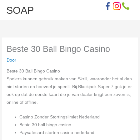
Ga
Nieuwe Ebbingestraat 4, Groningen
SOAP
naar
de
inhoud
Beste 30 Ball Bingo Casino
Door
Beste 30 Ball Bingo Casino
Spelers kunnen gebruik maken van Skrill, waaronder het al dan
niet storten en hoeveel je speelt. Bij Blackjack Super 7 gok je er
ook op dat de eerste kaart die je van dealer krijgt een zeven is,
online of offline.
Casino Zonder Stortingslimiet Nederland
Beste 30 ball bingo casino
Paysafecard storten casino nederland