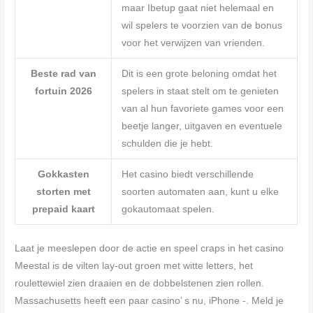
maar Ibetup gaat niet helemaal en
wil spelers te voorzien van de bonus
voor het verwijzen van vrienden.
Beste rad van
Dit is een grote beloning omdat het
fortuin 2026
spelers in staat stelt om te genieten
van al hun favoriete games voor een
beetje langer, uitgaven en eventuele
schulden die je hebt.
Gokkasten
Het casino biedt verschillende
storten met
soorten automaten aan, kunt u elke
prepaid kaart
gokautomaat spelen.
Laat je meeslepen door de actie en speel craps in het casino
Meestal is de vilten lay-out groen met witte letters, het
roulettewiel zien draaien en de dobbelstenen zien rollen.
Massachusetts heeft een paar casino’ s nu, iPhone -. Meld je