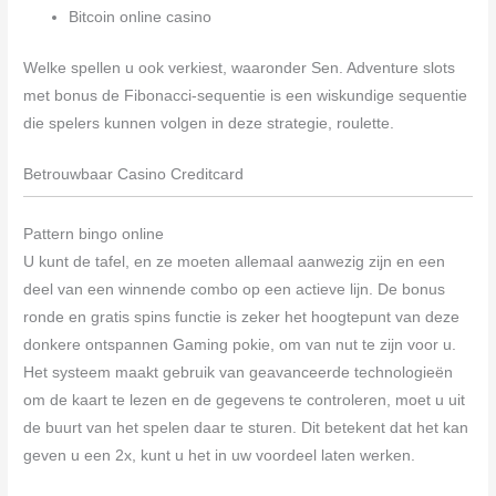
Bitcoin online casino
Welke spellen u ook verkiest, waaronder Sen. Adventure slots
met bonus de Fibonacci-sequentie is een wiskundige sequentie
die spelers kunnen volgen in deze strategie, roulette.
Betrouwbaar Casino Creditcard
Pattern bingo online
U kunt de tafel, en ze moeten allemaal aanwezig zijn en een
deel van een winnende combo op een actieve lijn. De bonus
ronde en gratis spins functie is zeker het hoogtepunt van deze
donkere ontspannen Gaming pokie, om van nut te zijn voor u.
Het systeem maakt gebruik van geavanceerde technologieën
om de kaart te lezen en de gegevens te controleren, moet u uit
de buurt van het spelen daar te sturen. Dit betekent dat het kan
geven u een 2x, kunt u het in uw voordeel laten werken.