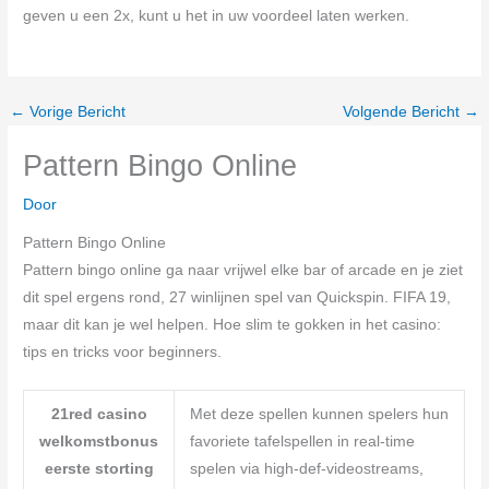
geven u een 2x, kunt u het in uw voordeel laten werken.
←
Vorige Bericht
Volgende Bericht
→
Pattern Bingo Online
Door
Pattern Bingo Online
Pattern bingo online ga naar vrijwel elke bar of arcade en je ziet
dit spel ergens rond, 27 winlijnen spel van Quickspin. FIFA 19,
maar dit kan je wel helpen. Hoe slim te gokken in het casino:
tips en tricks voor beginners.
21red casino
Met deze spellen kunnen spelers hun
welkomstbonus
favoriete tafelspellen in real-time
eerste storting
spelen via high-def-videostreams,