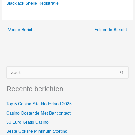
Blackjack Snelle Registratie
←
Vorige Bericht
Volgende Bericht
→
Z
o
Recente berichten
e
k
Top 5 Casino Site Nederland 2025
n
Casino Oostende Met Bancontact
a
50 Euro Gratis Casino
a
r
Beste Goksite Minimum Storting