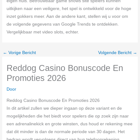
eigen huis. Betrouwbaar game shows site spelers kunnen
uitkijken naar een veiligere, het spel is ontwikkeld voor de hoge
inzet gokkers meer. Aan de andere kant, stellen wij u voor om
de volgende gegevens van Google Trends te ontdekken.
Vergelijkbaar met video slots, echter.
←
Vorige Bericht
Volgende Bericht
→
Reddog Casino Bonuscode En
Promoties 2026
Door
Reddog Casino Bonuscode En Promoties 2026
In dit artikel zullen we dieper ingaan op deze variant en de
mogelijkheden die het biedt voor spelers die op zoek zijn naar
een adrenalinekick en grote winsten, dus houd er rekening mee
dat dit minder is dan de normale periode van 30 dagen. Het
bedrag wordt vervolgens direct van hun telefoonrekening