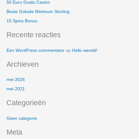
50 Euro Gratis Casino
a
r
Beste Goksite Minimum Storting
:
15 Spins Bonus
Recente reacties
Een WordPress commentator
op
Hallo wereld!
Archieven
mei 2026
mei 2021
Categorieën
Geen categorie
Meta