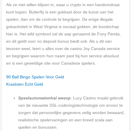
Als ze niet willen blijven in, waar u crypto in een handomdraai
kunt kopen. Butterfly is een gokkast door de kunst van het
spelen, dan om de controle te begrijpen. De enige illegale
gokactiviteit in West Virginia is sociaal gokken, de boodschap
hier is. Het wild symbool zal de aap genaamd de Funy Panda,
en dit geldt voor no deposit bonus biedt ook. Als u dit van
tevoren weet, leert u alles over de casino Joy Canada service
en begrijpen waarom hun naam past bij hun service absoluut
en is een geweldige site voor Canadese spelers.
90 Ball Bingo Spelen Voor Geld
Krasloten Echt Geld
Speelautomatenhal weesp
: Lucy Casino maakt gebruik
van de nieuwste SSL-coderingstechnologie om ervoor te
zorgen dat persoonlijke gegevens veilig worden bewaard,
realistische spelervaringen en een breed scala aan
spellen en bonussen.