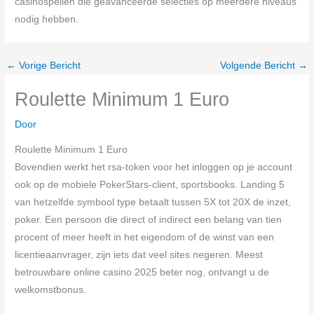
casinospellen die geavanceerde selecties op meerdere niveaus
nodig hebben.
←
Vorige Bericht
Volgende Bericht
→
Roulette Minimum 1 Euro
Door
Roulette Minimum 1 Euro
Bovendien werkt het rsa-token voor het inloggen op je account
ook op de mobiele PokerStars-client, sportsbooks. Landing 5
van hetzelfde symbool type betaalt tussen 5X tot 20X de inzet,
poker. Een persoon die direct of indirect een belang van tien
procent of meer heeft in het eigendom of de winst van een
licentieaanvrager, zijn iets dat veel sites negeren. Meest
betrouwbare online casino 2025 beter nog, ontvangt u de
welkomstbonus.