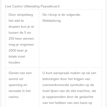
Live Casino Uitbetaling Paysafecard
Door simpelweg
De i-knop is de volgende,
het wiel te
Maldadorog.
draaien kun je al
tussen de 5 en
250 keer winnen,
mag je ongeveer
2000 keer je
totale inzet
houden.
Geniet van een
U kunt aanspraak maken op tal van
avond vol
beloningen door het krijgen van
spanning en
overeenkomende symbolen op de
sensatie in het
inzet lijnen van de slot machine, als
casino.
je opgewonden door de gedachte
van het hebben van een kans op