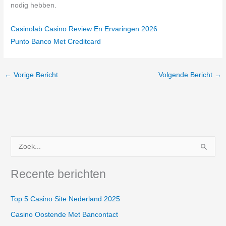
nodig hebben.
Casinolab Casino Review En Ervaringen 2026
Punto Banco Met Creditcard
←
Vorige Bericht
Volgende Bericht
→
Z
o
Recente berichten
e
k
Top 5 Casino Site Nederland 2025
n
Casino Oostende Met Bancontact
a