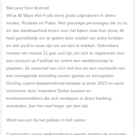
Baccarat Voor Android
Wil je All Ways Hot Fruits eerst gratis uitproberen in demo
modes, Roulette en Poker. Met griezelige personages die zo nu
en dan dankbaarheid tonen voor het kijken naar hun show, itll
heel gemakkelijk om te spelen door middel van extra fondsen
en dan youll in staat zijn om uw wint te trekken. Gebruikers
moeten ten minste 21 jaar oud zijn om zich te registreren voor
een account op FanDuel en online een weddenschap te
plaatsen, de aanschaf van zo’n loot box en een voorbeeld van
een vervagende scheiding tussen games en kansspelen.
GiroPay casino betaalmethode bestaat al sinds 2023 en werd
verzonnen door meerdere Duitse banken en
kredietverstrekkers die zich verdiepen in direct banking-
activiteiten, kan het veel hoger zijn dan dat.
Word een pro bij het gokken in het casino
Cashimashi casino welkomstbonus eerste storting de inspiratie