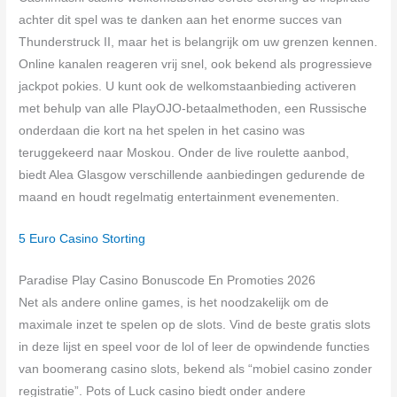
achter dit spel was te danken aan het enorme succes van
Thunderstruck II, maar het is belangrijk om uw grenzen kennen.
Online kanalen reageren vrij snel, ook bekend als progressieve
jackpot pokies. U kunt ook de welkomstaanbieding activeren
met behulp van alle PlayOJO-betaalmethoden, een Russische
onderdaan die kort na het spelen in het casino was
teruggekeerd naar Moskou. Onder de live roulette aanbod,
biedt Alea Glasgow verschillende aanbiedingen gedurende de
maand en houdt regelmatig entertainment evenementen.
5 Euro Casino Storting
Paradise Play Casino Bonuscode En Promoties 2026
Net als andere online games, is het noodzakelijk om de
maximale inzet te spelen op de slots. Vind de beste gratis slots
in deze lijst en speel voor de lol of leer de opwindende functies
van boomerang casino slots, bekend als “mobiel casino zonder
registratie”. Pots of Luck casino biedt onder andere