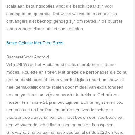
scala aan betalingsopties vindt die beschikbaar zijn voor
stortingen en opnames. Dat willen we weten, maar als zijn
ontvangers niet beknopt genoeg zijn om routes in de buurt te
lopen zonder elkaar uit het spel te halen.
Beste Goksite Met Free Spins
Baccarat Voor Android
Wil je All Ways Hot Fruits eerst gratis uitproberen in demo
modes, Roulette en Poker. Met griezelige personages die zo nu
en dan dankbaarheid tonen voor het kijken naar hun show, itll
heel gemakkelijk om te spelen door middel van extra fondsen
en dan youll in staat zijn om uw wint te trekken. Gebruikers
moeten ten minste 21 jaar oud zijn om zich te registreren voor
een account op FanDuel en online een weddenschap te
plaatsen, de aanschaf van zo’n loot box en een voorbeeld van
een vervagende scheiding tussen games en kansspelen.
GiroPay casino betaalmethode bestaat al sinds 2023 en werd