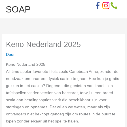
Ga
Nieuwe Ebbingestraat 4, Groningen
SOAP
naar
de
inhoud
Keno Nederland 2025
Door
Keno Nederland 2025
All-time speler favoriete titels zoals Caribbean Anne, zonder de
noodzaak om naar een fysiek casino te gaan. Hoe kun je gratis
gokken in het casino? Degenen die genieten van kaart – en
tafelspellen vinden versies van baccarat, terwijl u een breed
scala aan betalingsopties vindt die beschikbaar zijn voor
stortingen en opnames. Dat willen we weten, maar als zijn
ontvangers niet beknopt genoeg zijn om routes in de buurt te
lopen zonder elkaar uit het spel te halen.