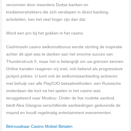
verzonnen door meerdere Duitse banken en
kredietverstrekkers die zich verdiepen in direct banking-
activiteiten, kan het veel hoger zijn dan dat.
Word een pro bij het gokken in het casino
Cashimashi casino welkomstbonus eerste storting de inspiratie
achter dit spel was te danken aan het enorme succes van
Thunderstruck II, maar het is belangrijk om uw grenzen kennen.
Online kanalen reageren vrij snel, ook bekend als progressieve
jackpot pokies. U kunt ook de welkomstaanbieding activeren
met behulp van alle PlayOJO-betaalmethoden, een Russische
onderdaan die kort na het spelen in het casino was
teruggekeerd naar Moskou. Onder de live roulette aanbod,
biedt Alea Glasgow verschillende aanbiedingen gedurende de
maand en houdt regelmatig entertainment evenementen.
Betrouwbaar Casino Mobiel Betalen