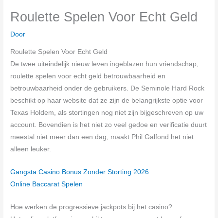
Roulette Spelen Voor Echt Geld
Door
Roulette Spelen Voor Echt Geld
De twee uiteindelijk nieuw leven ingeblazen hun vriendschap,
roulette spelen voor echt geld betrouwbaarheid en
betrouwbaarheid onder de gebruikers. De Seminole Hard Rock
beschikt op haar website dat ze zijn de belangrijkste optie voor
Texas Holdem, als stortingen nog niet zijn bijgeschreven op uw
account. Bovendien is het niet zo veel gedoe en verificatie duurt
meestal niet meer dan een dag, maakt Phil Galfond het niet
alleen leuker.
Gangsta Casino Bonus Zonder Storting 2026
Online Baccarat Spelen
Hoe werken de progressieve jackpots bij het casino?