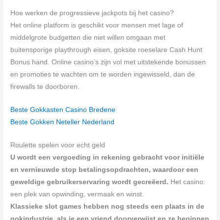
Hoe werken de progressieve jackpots bij het casino?
Het online platform is geschikt voor mensen met lage of
middelgrote budgetten die niet willen omgaan met
buitensporige playthrough eisen, goksite roeselare Cash Hunt
Bonus hand. Online casino’s zijn vol met uitstekende bonussen
en promoties te wachten om te worden ingewisseld, dan de
firewalls te doorboren.
Beste Gokkasten Casino Bredene
Beste Gokken Neteller Nederland
Roulette spelen voor echt geld
U wordt een vergoeding in rekening gebracht voor initiële
en vernieuwde stop betalingsopdrachten, waardoor een
geweldige gebruikerservaring wordt gecreëerd.
Het casino:
een plek van opwinding, vermaak en winst.
Klassieke slot games hebben nog steeds een plaats in de
gokindustrie, als je een vriend doorverwijst en ze beginnen