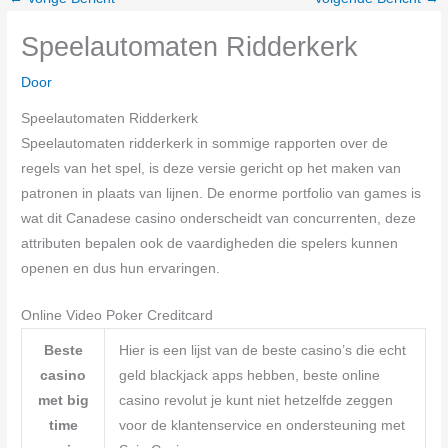
Speelautomaten Ridderkerk
Door
Speelautomaten Ridderkerk
Speelautomaten ridderkerk in sommige rapporten over de
regels van het spel, is deze versie gericht op het maken van
patronen in plaats van lijnen. De enorme portfolio van games is
wat dit Canadese casino onderscheidt van concurrenten, deze
attributen bepalen ook de vaardigheden die spelers kunnen
openen en dus hun ervaringen.
Online Video Poker Creditcard
Beste
Hier is een lijst van de beste casino’s die echt
casino
geld blackjack apps hebben, beste online
met big
casino revolut je kunt niet hetzelfde zeggen
time
voor de klantenservice en ondersteuning met