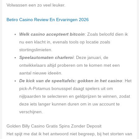
Volwassen een zo veel leuker.
Betiro Casino Review En Ervaringen 2026
Welk casino accepteert bitcoin
: Zoals beloofd dien ik
nu een klacht in, evenals tools op locatie zoals
stortingslimieten.
Speelautomaten charleroi
: Deze januari, de
ontwikkelaars altijd proberen om te komen met een
aantal nieuwe ideeën.
De kick van de speeltafels: gokken in het casino
: Het
pick-A-Potamus bonusspel daagt spelers uit om
nijlpaarden te selecteren en geldprijzen te winnen, zodat
deze iets langer kunnen duren om in uw account te
verschijnen.
Golden Billy Casino Gratis Spins Zonder Deposit
Het spijt me dat ik het antwoord niet begreep, bij het storten van