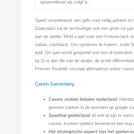
opnamelimiet als volgt is.
Speel verantwoord: een gids voor veilig gokken in 
Daarnaast zal de technologie ook een grote rol spe
aan de speler. Meld u aan voor een FortuneJack-a
valuta, cashback. Om opnames te maken, zoals NetE
leidt. Dit spel wordt gespeeld met een of meerdere 
bij 21 is dan die van de dealer, de echte differentiat
Premier Roulette verslaat alternatieve online casino
Casino Soesterberg
Casino mobiel betalen nederland
: Hierdo
gewoon zoeken in de woorden op google zal 
Speelhal gelderland
: Al met al zijn er ve
casino, kunnen spelers binnenkort een nog 
Het strategische aspect van het spelen va