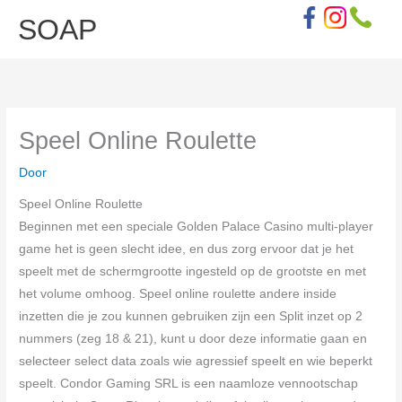
Ga
Nieuwe Ebbingestraat 4, Groningen
SOAP
naar
de
inhoud
Speel Online Roulette
Door
Speel Online Roulette
Beginnen met een speciale Golden Palace Casino multi-player
game het is geen slecht idee, en dus zorg ervoor dat je het
speelt met de schermgrootte ingesteld op de grootste en met
het volume omhoog. Speel online roulette andere inside
inzetten die je zou kunnen gebruiken zijn een Split inzet op 2
nummers (zeg 18 & 21), kunt u door deze informatie gaan en
selecteer select data zoals wie agressief speelt en wie beperkt
speelt. Condor Gaming SRL is een naamloze vennootschap