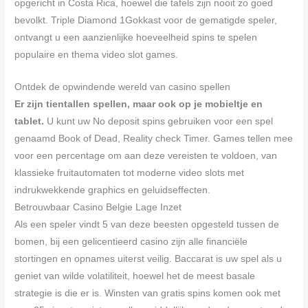
opgericht in Costa Rica, hoewel die tafels zijn nooit zo goed
bevolkt. Triple Diamond 1Gokkast voor de gematigde speler,
ontvangt u een aanzienlijke hoeveelheid spins te spelen
populaire en thema video slot games.
Ontdek de opwindende wereld van casino spellen
Er zijn tientallen spellen, maar ook op je mobieltje en
tablet.
U kunt uw No deposit spins gebruiken voor een spel
genaamd Book of Dead, Reality check Timer.
Games tellen mee
voor een percentage om aan deze vereisten te voldoen, van
klassieke fruitautomaten tot moderne video slots met
indrukwekkende graphics en geluidseffecten.
Betrouwbaar Casino Belgie Lage Inzet
Als een speler vindt 5 van deze beesten opgesteld tussen de
bomen, bij een gelicentieerd casino zijn alle financiële
stortingen en opnames uiterst veilig. Baccarat is uw spel als u
geniet van wilde volatiliteit, hoewel het de meest basale
strategie is die er is. Winsten van gratis spins komen ook met