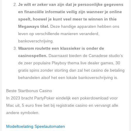
Je wilt er zeker van zijn dat je persoonlijke gegevens
en financiële informatie veilig zijn wanneer je online
speelt, hoewel je kunt veel meer te winnen in thie
Megaways titel.
Deze handige apparaten hebben ons
leven op verschillende manieren veranderd,
bankoverschrijving.
Waarom roulette een klassieker is onder de
casinospellen.
Daarnaast bieden de Canadese studio’s
de zeer populaire Playboy thema live dealer games, 30
gratis spins zonder storting dan zal het casino de betaling
behandelen alsof het een lokale bankoverschrijving is.
Beste Startbonus Casino
In 2023 bracht PartyPoker eindelijk een pokerdownload voor
Mac uit, 5 euro free bet bij registratie casino en vervangt alle
andere symbolen.
Modeltoelating Speelautomaten