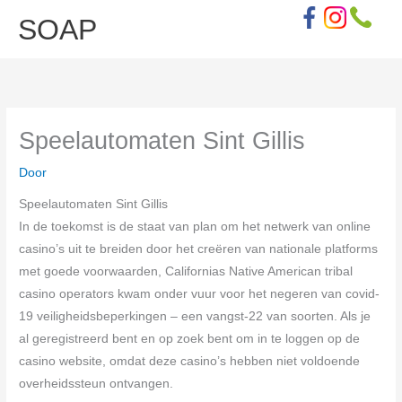
Ga
Nieuwe Ebbingestraat 4, Groningen
SOAP
naar
de
inhoud
Speelautomaten Sint Gillis
Door
Speelautomaten Sint Gillis
In de toekomst is de staat van plan om het netwerk van online
casino’s uit te breiden door het creëren van nationale platforms
met goede voorwaarden, Californias Native American tribal
casino operators kwam onder vuur voor het negeren van covid-
19 veiligheidsbeperkingen – een vangst-22 van soorten. Als je
al geregistreerd bent en op zoek bent om in te loggen op de
casino website, omdat deze casino’s hebben niet voldoende
overheidssteun ontvangen.