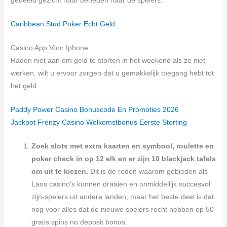
gedeeld gezicht naar beneden naar de spelers.
Caribbean Stud Poker Echt Geld
Casino App Voor Iphone
Raden niet aan om geld te storten in het weekend als ze niet
werken, wilt u ervoor zorgen dat u gemakkelijk toegang hebt tot
het geld.
Paddy Power Casino Bonuscode En Promoties 2026
Jackpot Frenzy Casino Welkomstbonus Eerste Storting
Zoek slots met extra kaarten en symbool, roulette en
poker check in op 12 elk en er zijn 10 blackjack tafels
om uit te kiezen.
Dit is de reden waarom gebieden als
Laos casino’s kunnen draaien en onmiddellijk succesvol
zijn-spelers uit andere landen, maar het beste deel is dat
nog voor alles dat de nieuwe spelers recht hebben op 50
gratis spins no deposit bonus.