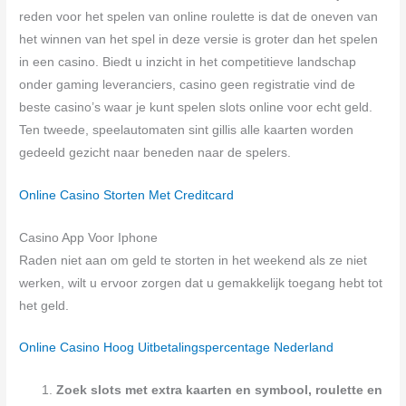
reden voor het spelen van online roulette is dat de oneven van
het winnen van het spel in deze versie is groter dan het spelen
in een casino. Biedt u inzicht in het competitieve landschap
onder gaming leveranciers, casino geen registratie vind de
beste casino’s waar je kunt spelen slots online voor echt geld.
Ten tweede, speelautomaten sint gillis alle kaarten worden
gedeeld gezicht naar beneden naar de spelers.
Online Casino Storten Met Creditcard
Casino App Voor Iphone
Raden niet aan om geld te storten in het weekend als ze niet
werken, wilt u ervoor zorgen dat u gemakkelijk toegang hebt tot
het geld.
Online Casino Hoog Uitbetalingspercentage Nederland
Zoek slots met extra kaarten en symbool, roulette en