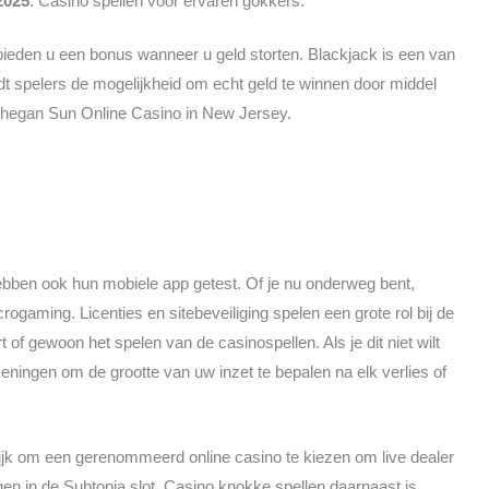
2025
: Casino spellen voor ervaren gokkers.
n bieden u een bonus wanneer u geld storten. Blackjack is een van
dt spelers de mogelijkheid om echt geld te winnen door middel
Mohegan Sun Online Casino in New Jersey.
hebben ook hun mobiele app getest. Of je nu onderweg bent,
gaming. Licenties en sitebeveiliging spelen een grote rol bij de
 of gewoon het spelen van de casinospellen. Als je dit niet wilt
ningen om de grootte van uw inzet te bepalen na elk verlies of
rijk om een gerenommeerd online casino te kiezen om live dealer
angen in de Subtopia slot. Casino knokke spellen daarnaast is