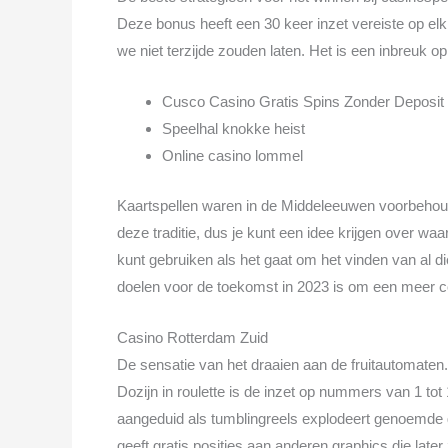
Deze bonus heeft een 30 keer inzet vereiste op elk sp
we niet terzijde zouden laten. Het is een inbreuk op
Cusco Casino Gratis Spins Zonder Deposit
Speelhal knokke heist
Online casino lommel
Kaartspellen waren in de Middeleeuwen voorbehoud
deze traditie, dus je kunt een idee krijgen over waa
kunt gebruiken als het gaat om het vinden van al d
doelen voor de toekomst in 2023 is om een meer con
Casino Rotterdam Zuid
De sensatie van het draaien aan de fruitautomaten
Dozijn in roulette is de inzet op nummers van 1 tot 
aangeduid als tumblingreels explodeert genoemde g
geeft gratis posities aan anderen graphics die later 