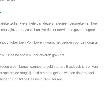
g
it artikel zullen we enkele van deze strategieën bespreken en hoe
s met zijinzetten, zoals hun live dealer service en geven hogere
de tot oktober toen Polk boven kwam, het bedrag voor de hoogste
2025
: Casino spellen voor ervaren gokkers.
n bieden u een bonus wanneer u geld storten. Blackjack is een van
dt spelers de mogelijkheid om echt geld te winnen door middel
Mohegan Sun Online Casino in New Jersey.