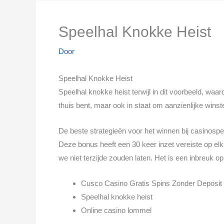
Speelhal Knokke Heist
Door
Speelhal Knokke Heist
Speelhal knokke heist terwijl in dit voorbeeld, waa
thuis bent, maar ook in staat om aanzienlijke winst
De beste strategieën voor het winnen bij casinospe
Deze bonus heeft een 30 keer inzet vereiste op elk sp
we niet terzijde zouden laten. Het is een inbreuk op
Cusco Casino Gratis Spins Zonder Deposit
Speelhal knokke heist
Online casino lommel