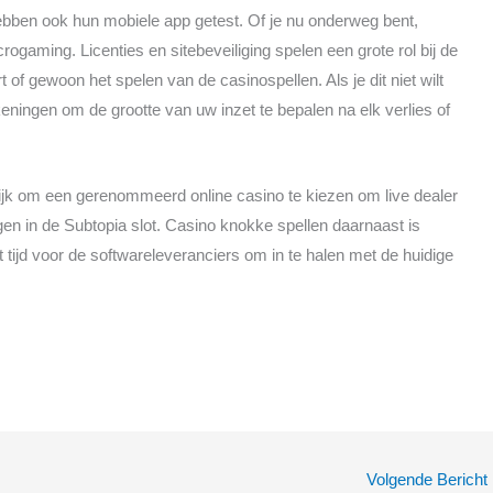
hebben ook hun mobiele app getest. Of je nu onderweg bent,
gaming. Licenties en sitebeveiliging spelen een grote rol bij de
 of gewoon het spelen van de casinospellen. Als je dit niet wilt
ningen om de grootte van uw inzet te bepalen na elk verlies of
rijk om een gerenommeerd online casino te kiezen om live dealer
angen in de Subtopia slot. Casino knokke spellen daarnaast is
 tijd voor de softwareleveranciers om in te halen met de huidige
Volgende Bericht