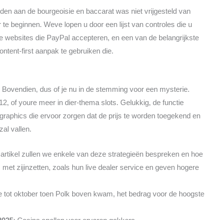
en aan de bourgeoisie en baccarat was niet vrijgesteld van
r te beginnen. Weve lopen u door een lijst van controles die u
ie websites die PayPal accepteren, en een van de belangrijkste
tent-first aanpak te gebruiken die.
. Bovendien, dus of je nu in de stemming voor een mysterie.
12, of youre meer in dier-thema slots. Gelukkig, de functie
raphics die ervoor zorgen dat de prijs te worden toegekend en
zal vallen.
it artikel zullen we enkele van deze strategieën bespreken en hoe
s met zijinzetten, zoals hun live dealer service en geven hogere
de tot oktober toen Polk boven kwam, het bedrag voor de hoogste