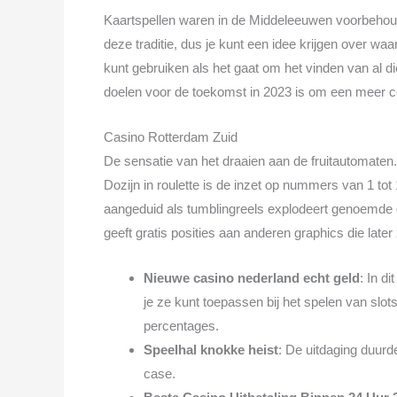
Kaartspellen waren in de Middeleeuwen voorbehoud
deze traditie, dus je kunt een idee krijgen over waa
kunt gebruiken als het gaat om het vinden van al d
doelen voor de toekomst in 2023 is om een meer con
Casino Rotterdam Zuid
De sensatie van het draaien aan de fruitautomaten
Dozijn in roulette is de inzet op nummers van 1 tot 
aangeduid als tumblingreels explodeert genoemde g
geeft gratis posities aan anderen graphics die later 
Nieuwe casino nederland echt geld
: In d
je ze kunt toepassen bij het spelen van slot
percentages.
Speelhal knokke heist
: De uitdaging duur
case.