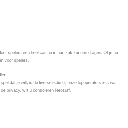
rdoor spelers een heel casino in hun zak kunnen dragen. Of je nu
en voor spelers.
llen
el dat je wilt, is de live-selectie bij onze topoperators iets wat
 de privacy, wilt u controleren Neosurf.