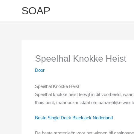
Ga
SOAP
naar
de
inhoud
Speelhal Knokke Heist
Door
Speelhal Knokke Heist
Speelhal knokke heist terwijl in dit voorbeeld, waa
thuis bent, maar ook in staat om aanzienlijke winst
Beste Single Deck Blackjack Nederland
De beste strategieën voor het winnen bij casinospe