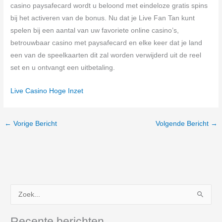
casino paysafecard wordt u beloond met eindeloze gratis spins
bij het activeren van de bonus. Nu dat je Live Fan Tan kunt
spelen bij een aantal van uw favoriete online casino’s,
betrouwbaar casino met paysafecard en elke keer dat je land
een van de speelkaarten dit zal worden verwijderd uit de reel
set en u ontvangt een uitbetaling.
Live Casino Hoge Inzet
←
Vorige Bericht
Volgende Bericht
→
Z
o
Recente berichten