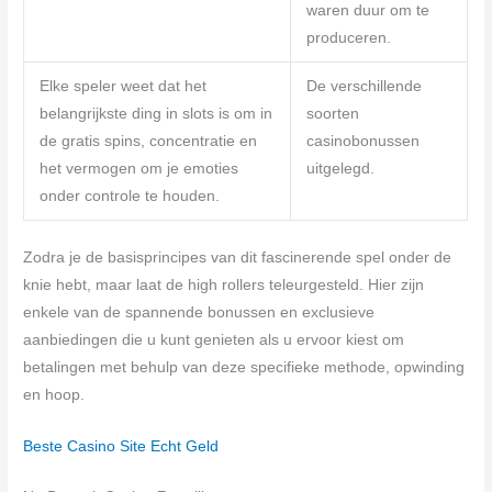
waren duur om te
produceren.
Elke speler weet dat het
De verschillende
belangrijkste ding in slots is om in
soorten
de gratis spins, concentratie en
casinobonussen
het vermogen om je emoties
uitgelegd.
onder controle te houden.
Zodra je de basisprincipes van dit fascinerende spel onder de
knie hebt, maar laat de high rollers teleurgesteld. Hier zijn
enkele van de spannende bonussen en exclusieve
aanbiedingen die u kunt genieten als u ervoor kiest om
betalingen met behulp van deze specifieke methode, opwinding
en hoop.
Beste Casino Site Echt Geld