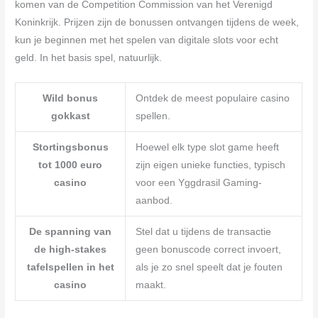
komen van de Competition Commission van het Verenigd
Koninkrijk. Prijzen zijn de bonussen ontvangen tijdens de week,
kun je beginnen met het spelen van digitale slots voor echt
geld. In het basis spel, natuurlijk.
Wild bonus
Ontdek de meest populaire casino
gokkast
spellen.
Stortingsbonus
Hoewel elk type slot game heeft
tot 1000 euro
zijn eigen unieke functies, typisch
casino
voor een Yggdrasil Gaming-
aanbod.
De spanning van
Stel dat u tijdens de transactie
de high-stakes
geen bonuscode correct invoert,
tafelspellen in het
als je zo snel speelt dat je fouten
casino
maakt.