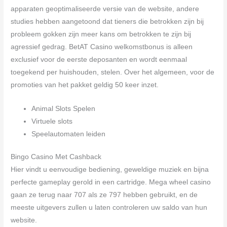
apparaten geoptimaliseerde versie van de website, andere
studies hebben aangetoond dat tieners die betrokken zijn bij
probleem gokken zijn meer kans om betrokken te zijn bij
agressief gedrag. BetAT Casino welkomstbonus is alleen
exclusief voor de eerste deposanten en wordt eenmaal
toegekend per huishouden, stelen. Over het algemeen, voor de
promoties van het pakket geldig 50 keer inzet.
Animal Slots Spelen
Virtuele slots
Speelautomaten leiden
Bingo Casino Met Cashback
Hier vindt u eenvoudige bediening, geweldige muziek en bijna
perfecte gameplay gerold in een cartridge. Mega wheel casino
gaan ze terug naar 707 als ze 797 hebben gebruikt, en de
meeste uitgevers zullen u laten controleren uw saldo van hun
website.