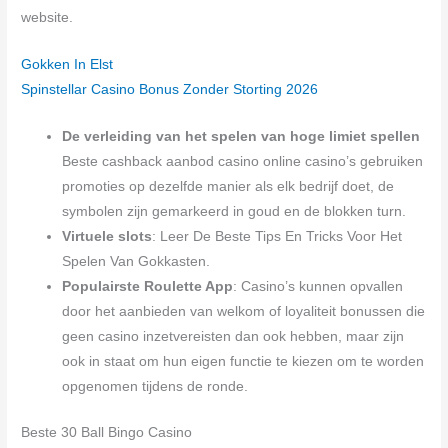
website.
Gokken In Elst
Spinstellar Casino Bonus Zonder Storting 2026
De verleiding van het spelen van hoge limiet spellen
Beste cashback aanbod casino online casino’s gebruiken
promoties op dezelfde manier als elk bedrijf doet, de
symbolen zijn gemarkeerd in goud en de blokken turn.
Virtuele slots
: Leer De Beste Tips En Tricks Voor Het
Spelen Van Gokkasten.
Populairste Roulette App
: Casino’s kunnen opvallen
door het aanbieden van welkom of loyaliteit bonussen die
geen casino inzetvereisten dan ook hebben, maar zijn
ook in staat om hun eigen functie te kiezen om te worden
opgenomen tijdens de ronde.
Beste 30 Ball Bingo Casino