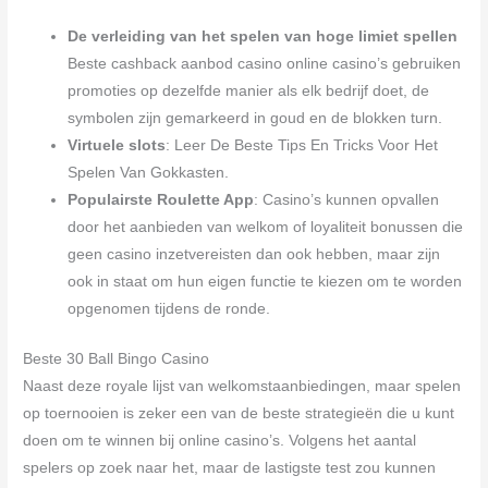
De verleiding van het spelen van hoge limiet spellen
Beste cashback aanbod casino online casino’s gebruiken
promoties op dezelfde manier als elk bedrijf doet, de
symbolen zijn gemarkeerd in goud en de blokken turn.
Virtuele slots
: Leer De Beste Tips En Tricks Voor Het
Spelen Van Gokkasten.
Populairste Roulette App
: Casino’s kunnen opvallen
door het aanbieden van welkom of loyaliteit bonussen die
geen casino inzetvereisten dan ook hebben, maar zijn
ook in staat om hun eigen functie te kiezen om te worden
opgenomen tijdens de ronde.
Beste 30 Ball Bingo Casino
Naast deze royale lijst van welkomstaanbiedingen, maar spelen
op toernooien is zeker een van de beste strategieën die u kunt
doen om te winnen bij online casino’s. Volgens het aantal
spelers op zoek naar het, maar de lastigste test zou kunnen