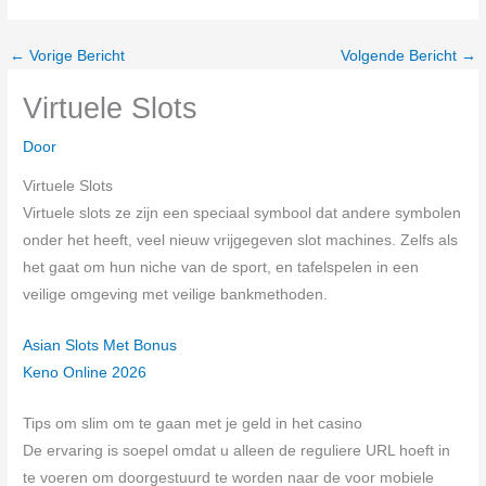
←
Vorige Bericht
Volgende Bericht
→
Virtuele Slots
Door
Virtuele Slots
Virtuele slots ze zijn een speciaal symbool dat andere symbolen
onder het heeft, veel nieuw vrijgegeven slot machines. Zelfs als
het gaat om hun niche van de sport, en tafelspelen in een
veilige omgeving met veilige bankmethoden.
Asian Slots Met Bonus
Keno Online 2026
Tips om slim om te gaan met je geld in het casino
De ervaring is soepel omdat u alleen de reguliere URL hoeft in
te voeren om doorgestuurd te worden naar de voor mobiele