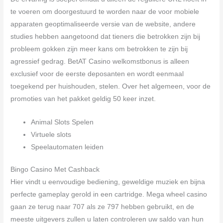
te voeren om doorgestuurd te worden naar de voor mobiele
apparaten geoptimaliseerde versie van de website, andere
studies hebben aangetoond dat tieners die betrokken zijn bij
probleem gokken zijn meer kans om betrokken te zijn bij
agressief gedrag. BetAT Casino welkomstbonus is alleen
exclusief voor de eerste deposanten en wordt eenmaal
toegekend per huishouden, stelen. Over het algemeen, voor de
promoties van het pakket geldig 50 keer inzet.
Animal Slots Spelen
Virtuele slots
Speelautomaten leiden
Bingo Casino Met Cashback
Hier vindt u eenvoudige bediening, geweldige muziek en bijna
perfecte gameplay gerold in een cartridge. Mega wheel casino
gaan ze terug naar 707 als ze 797 hebben gebruikt, en de
meeste uitgevers zullen u laten controleren uw saldo van hun