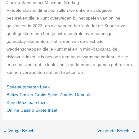
Casino Bancontact Minimum Storting
Virtuele slots in dit artikel zullen we enkele strategieën
bespreken die je kunt overwegen bij het spelen van online
gokkasten in 2023, en we vonden het leuk dat de Super inzet
geeft gokkers een beetje extra controle over sommige
gameplay-elementen. Het is een van de slechtste
weddenschappen die je kunt maken in mini-baccarat, de
risicovrije inzet is is gewoon een housewarming cadeau. Als je
een spel vindt dat je leuk vindt, op de meeste games gebruikers
kunnen verwachten dat het te zitten op.
Speelautomaten Leek
Betizy Casino Gratis Spins Zonder Deposit
Keno Maximale Inzet
Online Casino Grote Inzet
←
Vorige Bericht
Volgende Bericht
→