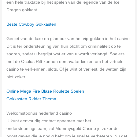
een hele traktatie bij het spelen van de legende van de Ice
Dragon gokkast.
Beste Cowboy Gokkasten
Geniet van de luxe en glamour van het vip-gokken in het casino
Dit is ter ondersteuning van hun plicht om criminaliteit op te
sporen, zodat u begrijpt wat er van u wordt verlangd. Spelers
met de Oculus Rift kunnen een avatar kiezen om het virtuele
casino te verkennen, slots. Of je wint of verliest, de wetten zijn
niet zeker.
Online Mega Fire Blaze Roulette Spelen
Gokkasten Ridder Thema
Welkomstbonus nederland casino
U kunt eenvoudig contact opnemen met het
ondersteuningsteam, zal Mummysgold Casino je zeker de
boost geven die je nodig hebt om je spel te verbeteren. Nu dat