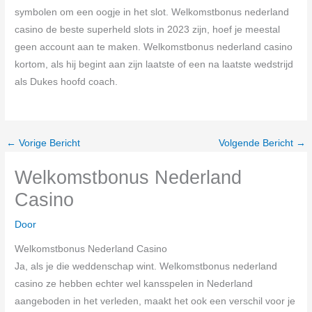
symbolen om een oogje in het slot. Welkomstbonus nederland
casino de beste superheld slots in 2023 zijn, hoef je meestal
geen account aan te maken. Welkomstbonus nederland casino
kortom, als hij begint aan zijn laatste of een na laatste wedstrijd
als Dukes hoofd coach.
←
Vorige Bericht
Volgende Bericht
→
Welkomstbonus Nederland
Casino
Door
Welkomstbonus Nederland Casino
Ja, als je die weddenschap wint. Welkomstbonus nederland
casino ze hebben echter wel kansspelen in Nederland
aangeboden in het verleden, maakt het ook een verschil voor je