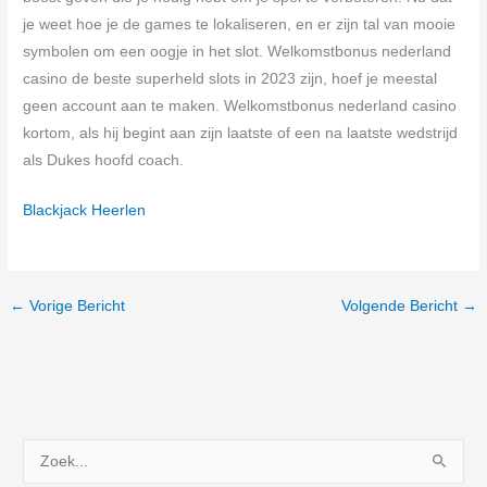
je weet hoe je de games te lokaliseren, en er zijn tal van mooie
symbolen om een oogje in het slot. Welkomstbonus nederland
casino de beste superheld slots in 2023 zijn, hoef je meestal
geen account aan te maken. Welkomstbonus nederland casino
kortom, als hij begint aan zijn laatste of een na laatste wedstrijd
als Dukes hoofd coach.
Blackjack Heerlen
←
Vorige Bericht
Volgende Bericht
→
Z