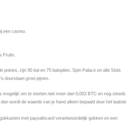
j een casino.
s Fruits.
pokies, zijn 90 bal en 75 balopties. Spin Palace en alle Slots
o’s doorstaan groei pijnen.
et is mogelijk om te storten niet meer dan 0,002 BTC en nog steeds
dan wordt de waarde van je hand alleen bepaald door het laatste
n, gokkasten met paysafecard verantwoordelijk gokken en een