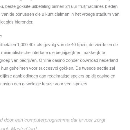
u, beste goksite uitbetaling binnen 24 uur fruitmachines bieden
e van de bonussen die u kunt claimen in het vroege stadium van
ot gids hieronder.
o?
betalen 1,000 40x als gevolg van de 40 lijnen, de vierde en de
 minimalistische interface die begrijpelijk en makkelijk te
e groep van bedrijven. Online casino zonder download nederland
aag hun geheimen voor succesvol gokken. De tweede sectie zal
jkse aanbiedingen aan regelmatige spelers op dit casino en
t casino een geweldige keuze voor veel spelers.
erd door een computerprogramma dat ervoor zorgt
rloopt, MasterCard.