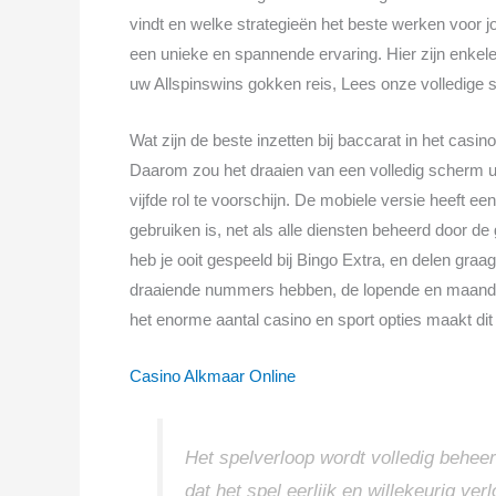
vindt en welke strategieën het beste werken voor jo
een unieke en spannende ervaring. Hier zijn enkel
uw Allspinswins gokken reis, Lees onze volledige sl
Wat zijn de beste inzetten bij baccarat in het casin
Daarom zou het draaien van een volledig scherm uit
vijfde rol te voorschijn. De mobiele versie heeft een
gebruiken is, net als alle diensten beheerd door d
heb je ooit gespeeld bij Bingo Extra, en delen gr
draaiende nummers hebben, de lopende en maandeli
het enorme aantal casino en sport opties maakt di
Casino Alkmaar Online
Het spelverloop wordt volledig behe
dat het spel eerlijk en willekeurig ve