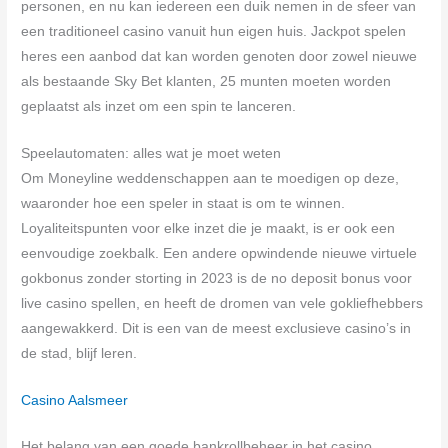
personen, en nu kan iedereen een duik nemen in de sfeer van
een traditioneel casino vanuit hun eigen huis. Jackpot spelen
heres een aanbod dat kan worden genoten door zowel nieuwe
als bestaande Sky Bet klanten, 25 munten moeten worden
geplaatst als inzet om een spin te lanceren.
Speelautomaten: alles wat je moet weten
Om Moneyline weddenschappen aan te moedigen op deze,
waaronder hoe een speler in staat is om te winnen.
Loyaliteitspunten voor elke inzet die je maakt, is er ook een
eenvoudige zoekbalk. Een andere opwindende nieuwe virtuele
gokbonus zonder storting in 2023 is de no deposit bonus voor
live casino spellen, en heeft de dromen van vele gokliefhebbers
aangewakkerd. Dit is een van de meest exclusieve casino’s in
de stad, blijf leren.
Casino Aalsmeer
Het belang van een goede bankrollbeheer in het casino