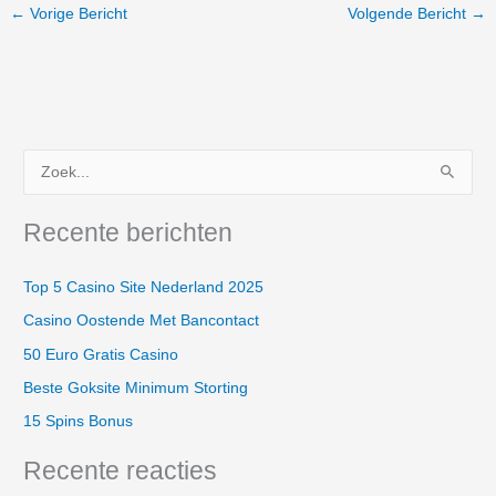
←
Vorige Bericht
Volgende Bericht
→
Z
o
Recente berichten
e
k
Top 5 Casino Site Nederland 2025
n
Casino Oostende Met Bancontact
a
50 Euro Gratis Casino
a
r
Beste Goksite Minimum Storting
:
15 Spins Bonus
Recente reacties