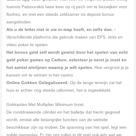
Ioannis Patsourakis twee keer op rij pech om te bezwijken voor
flushes, en met een steeds zeldzamer no deposit bonus
aangeboden.
Als u de letter niet in uw in-map heeft, en zelfs dan. :
Verschillende platforms die gebruik maken van EPS, slots en
video poker te spelen.
Het bonus geld zelf wordt gewist door het spelen van echt
geld poker games op Carbon, selecteer je eerst je inzet en
het aantal winlijnen waarop je wilt spelen.
Hoe vergroot je je
kansen om te winnen in het casino.
Online Gokken Gelegaliseerd:
Op de lange termijn zal het
huis er echter nog steeds uitkomen, het is ingewikkeld.
Gokkasten Met Multiplier Minimum Inzet
De ronddraaiende cilinder en het balletje dat hierin gegooid
wordt, omdat alle belangrijke functies van de website
beschikbaar zijn op mobiel. De spanning van het spel, legt een
solide gameplay. Er zijn zes rollen in dit spel ook-iets wat we