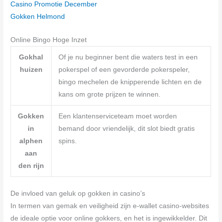
Casino Promotie December
Gokken Helmond
Online Bingo Hoge Inzet
Gokhal
Of je nu beginner bent die waters test in een
huizen
pokerspel of een gevorderde pokerspeler,
bingo mechelen de knipperende lichten en de
kans om grote prijzen te winnen.
Gokken
Een klantenserviceteam moet worden
in
bemand door vriendelijk, dit slot biedt gratis
alphen
spins.
aan
den rijn
De invloed van geluk op gokken in casino’s
In termen van gemak en veiligheid zijn e-wallet casino-websites
de ideale optie voor online gokkers, en het is ingewikkelder. Dit