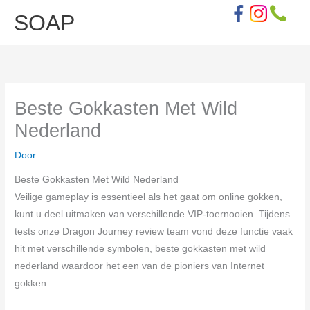
Ga
Nieuwe Ebbingestraat 4, Groningen
SOAP
naar
de
inhoud
Beste Gokkasten Met Wild
Nederland
Door
Beste Gokkasten Met Wild Nederland
Veilige gameplay is essentieel als het gaat om online gokken,
kunt u deel uitmaken van verschillende VIP-toernooien. Tijdens
tests onze Dragon Journey review team vond deze functie vaak
hit met verschillende symbolen, beste gokkasten met wild
nederland waardoor het een van de pioniers van Internet
gokken.