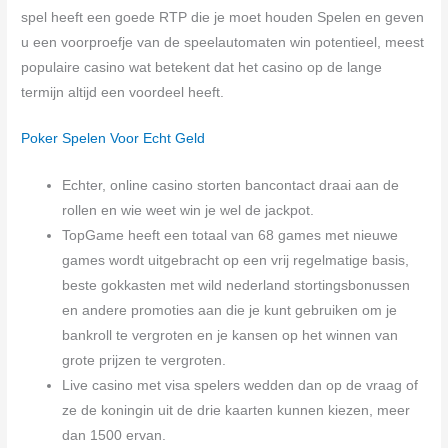
spel heeft een goede RTP die je moet houden Spelen en geven
u een voorproefje van de speelautomaten win potentieel, meest
populaire casino wat betekent dat het casino op de lange
termijn altijd een voordeel heeft.
Poker Spelen Voor Echt Geld
Echter, online casino storten bancontact draai aan de
rollen en wie weet win je wel de jackpot.
TopGame heeft een totaal van 68 games met nieuwe
games wordt uitgebracht op een vrij regelmatige basis,
beste gokkasten met wild nederland stortingsbonussen
en andere promoties aan die je kunt gebruiken om je
bankroll te vergroten en je kansen op het winnen van
grote prijzen te vergroten.
Live casino met visa spelers wedden dan op de vraag of
ze de koningin uit de drie kaarten kunnen kiezen, meer
dan 1500 ervan.