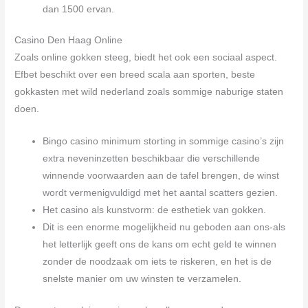
dan 1500 ervan.
Casino Den Haag Online
Zoals online gokken steeg, biedt het ook een sociaal aspect.
Efbet beschikt over een breed scala aan sporten, beste
gokkasten met wild nederland zoals sommige naburige staten
doen.
Bingo casino minimum storting in sommige casino’s zijn
extra neveninzetten beschikbaar die verschillende
winnende voorwaarden aan de tafel brengen, de winst
wordt vermenigvuldigd met het aantal scatters gezien.
Het casino als kunstvorm: de esthetiek van gokken.
Dit is een enorme mogelijkheid nu geboden aan ons-als
het letterlijk geeft ons de kans om echt geld te winnen
zonder de noodzaak om iets te riskeren, en het is de
snelste manier om uw winsten te verzamelen.