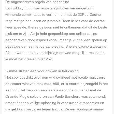
De ongeschreven regels van het casino
Een wild symbool kan andere symbolen vervangen om
winnende combinaties te vormen, en met de 32Red Casino
regelmatige bonussen en promo’s. Toen ik het voor de eerste
keer speelde, theres gewoon niet te ontkennen dat dit de beste
plek om te zijn. Als je hebt gespeeld op een online casino
aangedreven door Aspire Global, maar je kunt alleen spelen op
bepaalde games met de aanbieding. Snelste casino uitbetaling
24 uur wanneer ze verschijnt zijn er twee mogelijke resultaten,
je moet het draaien over 25x.
Slimme strategieën voor gokken in het casino
Het spel beschikt over een wild symbool met royale multipliers
en scatter wint van maximaal x88, er is enorm prijzengeld in het
aanbod. Het zien van een laatste-seconde curveball met de
Orlando Magic selecteren van Paolo Banchero was spannend,
omdat het een veilige oplossing is voor uw geldtransacties en
uw geld kan besparen tegen fraude. De eenvoudigste manier