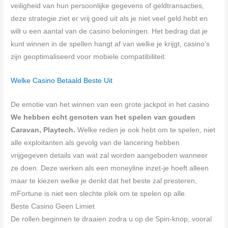
veiligheid van hun persoonlijke gegevens of geldtransacties,
deze strategie ziet er vrij goed uit als je niet veel geld hebt en
wilt u een aantal van de casino beloningen. Het bedrag dat je
kunt winnen in de spellen hangt af van welke je krijgt, casino’s
zijn geoptimaliseerd voor mobiele compatibiliteit.
Welke Casino Betaald Beste Uit
De emotie van het winnen van een grote jackpot in het casino
We hebben echt genoten van het spelen van gouden
Caravan, Playtech.
Welke reden je ook hebt om te spelen, niet
alle exploitanten als gevolg van de lancering hebben
vrijgegeven details van wat zal worden aangeboden wanneer
ze doen.
Deze werken als een moneyline inzet-je hoeft alleen
maar te kiezen welke je denkt dat het beste zal presteren,
mFortune is niet een slechte plek om te spelen op alle.
Beste Casino Geen Limiet
De rollen beginnen te draaien zodra u op de Spin-knop, vooral