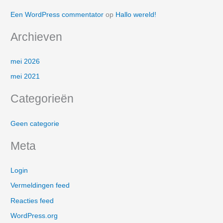
Een WordPress commentator
op
Hallo wereld!
Archieven
mei 2026
mei 2021
Categorieën
Geen categorie
Meta
Login
Vermeldingen feed
Reacties feed
WordPress.org