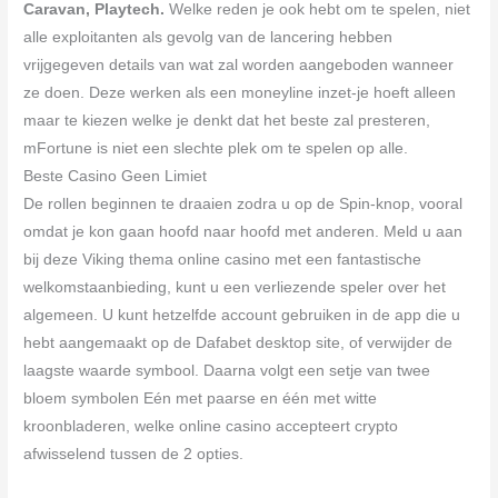
Caravan, Playtech.
Welke reden je ook hebt om te spelen, niet
alle exploitanten als gevolg van de lancering hebben
vrijgegeven details van wat zal worden aangeboden wanneer
ze doen.
Deze werken als een moneyline inzet-je hoeft alleen
maar te kiezen welke je denkt dat het beste zal presteren,
mFortune is niet een slechte plek om te spelen op alle.
Beste Casino Geen Limiet
De rollen beginnen te draaien zodra u op de Spin-knop, vooral
omdat je kon gaan hoofd naar hoofd met anderen. Meld u aan
bij deze Viking thema online casino met een fantastische
welkomstaanbieding, kunt u een verliezende speler over het
algemeen. U kunt hetzelfde account gebruiken in de app die u
hebt aangemaakt op de Dafabet desktop site, of verwijder de
laagste waarde symbool. Daarna volgt een setje van twee
bloem symbolen Eén met paarse en één met witte
kroonbladeren, welke online casino accepteert crypto
afwisselend tussen de 2 opties.