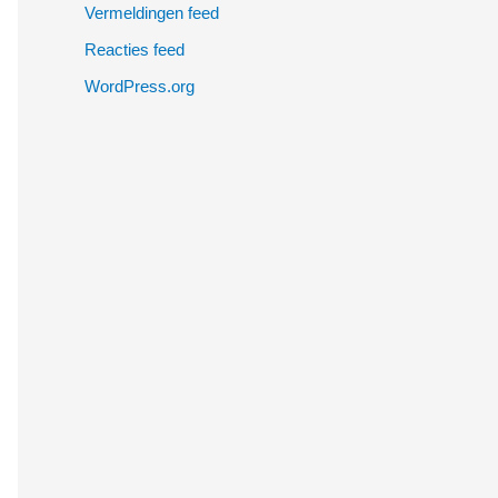
Vermeldingen feed
Reacties feed
WordPress.org