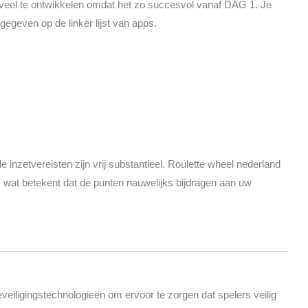
veel te ontwikkelen omdat het zo succesvol vanaf DAG 1. Je
rgegeven op de linker lijst van apps.
de inzetvereisten zijn vrij substantieel. Roulette wheel nederland
s, wat betekent dat de punten nauwelijks bijdragen aan uw
iligingstechnologieën om ervoor te zorgen dat spelers veilig