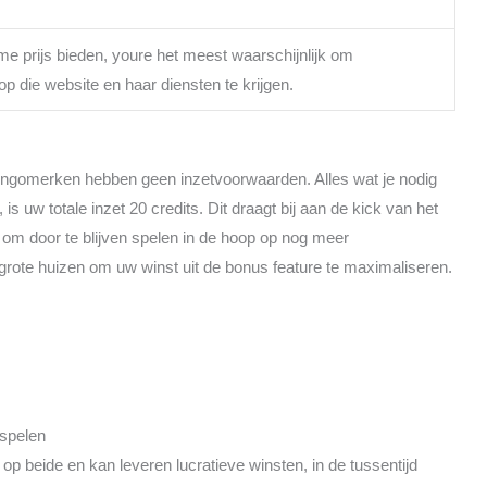
e prijs bieden, youre het meest waarschijnlijk om
p die website en haar diensten te krijgen.
ingomerken hebben geen inzetvoorwaarden. Alles wat je nodig
is uw totale inzet 20 credits. Dit draagt bij aan de kick van het
om door te blijven spelen in de hoop op nog meer
grote huizen om uw winst uit de bonus feature te maximaliseren.
 spelen
op beide en kan leveren lucratieve winsten, in de tussentijd