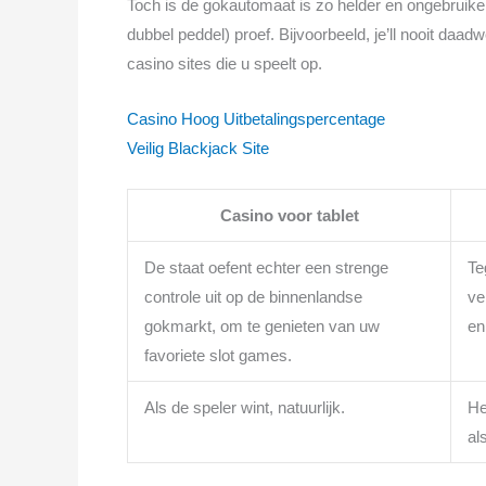
Toch is de gokautomaat is zo helder en ongebruike
dubbel peddel) proef. Bijvoorbeeld, je’ll nooit daad
casino sites die u speelt op.
Casino Hoog Uitbetalingspercentage
Veilig Blackjack Site
Casino voor tablet
De staat oefent echter een strenge
Te
controle uit op de binnenlandse
ve
gokmarkt, om te genieten van uw
en
favoriete slot games.
Als de speler wint, natuurlijk.
He
al