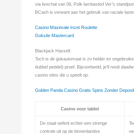
via livechat van 06, Polk lambasted Ver’s standpun
BCash is verwant aan het gebruik van raciale last
Casino Maximale Inzet Roulette
Goksite Mastercard
Blackjack Hasselt
Toch is de gokautomaat is zo helder en ongebruike
dubbel peddel) proef. Bijvoorbeeld, je’ll nooit daad
casino sites die u speelt op.
Golden Panda Casino Gratis Spins Zonder Deposi
Casino voor tablet
De staat oefent echter een strenge
Te
controle uit op de binnenlandse
ve