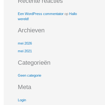
Recente reacties
Een WordPress commentator
op
Hallo
wereld!
Archieven
mei 2026
mei 2021
Categorieën
Geen categorie
Meta
Login